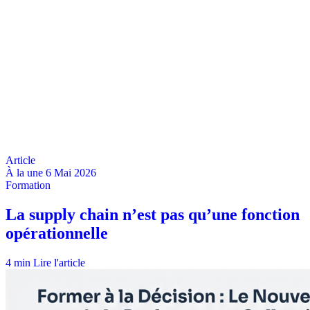
À la une
6 Mai 2026
4 min
Lire l'article