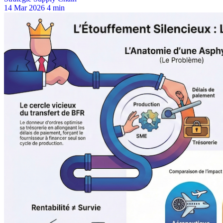
14 Mar 2026
4 min