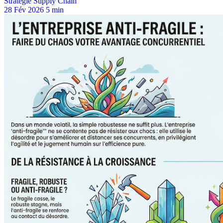
Stratégie Supply Chain
28 Fév 2026
5 min