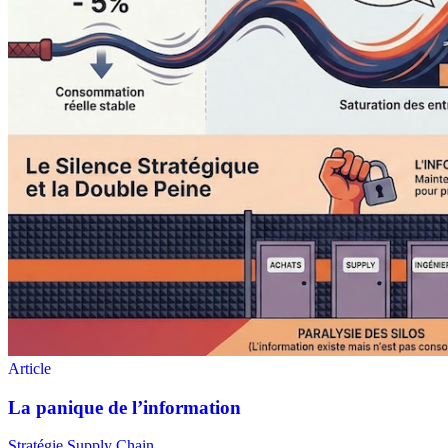
Stratégie Supply Chain