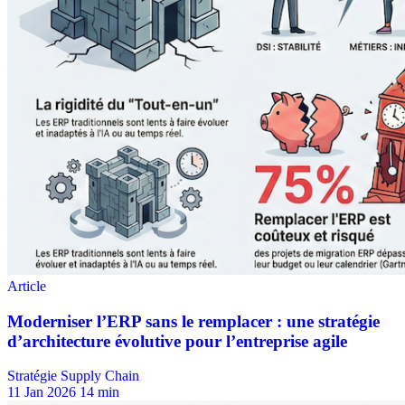
Stratégie Supply Chain
11 Jan 2026
14 min