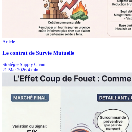
Stratégie Supply Chain
21 Mar 2026
4 min