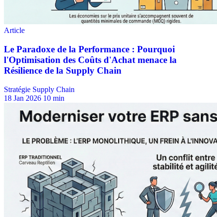
Stratégie Supply Chain
18 Jan 2026
10 min