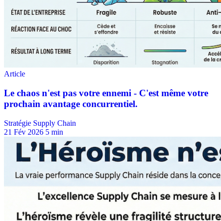
Stratégie Supply Chain
21 Fév 2026
5 min