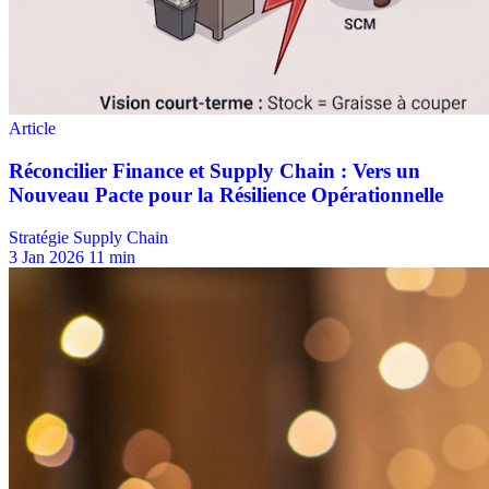
Stratégie Supply Chain
3 Jan 2026
11 min