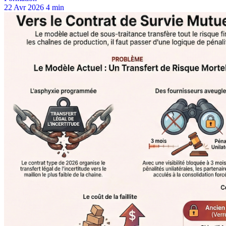
22 Avr 2026
4 min