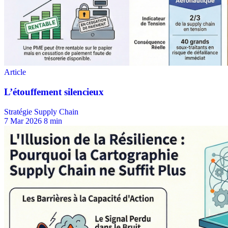
Stratégie Supply Chain
7 Mar 2026
8 min