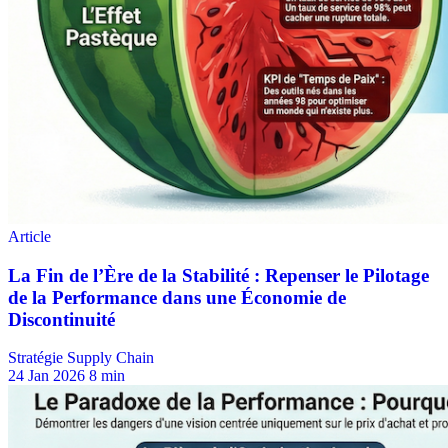
Stratégie Supply Chain
24 Jan 2026
8 min