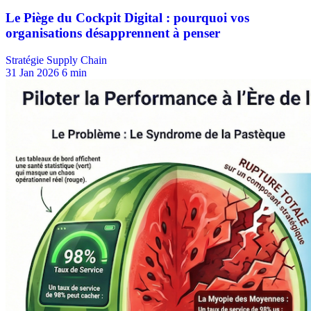
Stratégie Supply Chain
31 Jan 2026
6 min