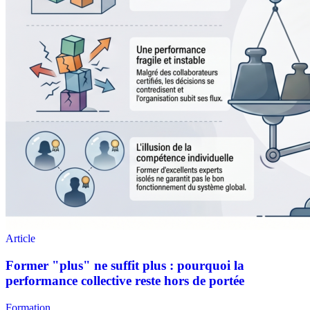
Formation