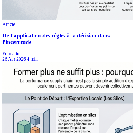
Formation
26 Avr 2026
4 min