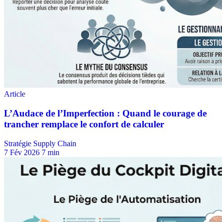
Stratégie Supply Chain
7 Fév 2026
7 min