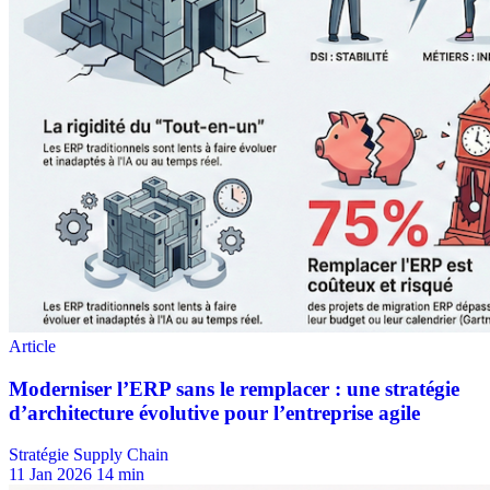
Stratégie Supply Chain
11 Jan 2026
14 min