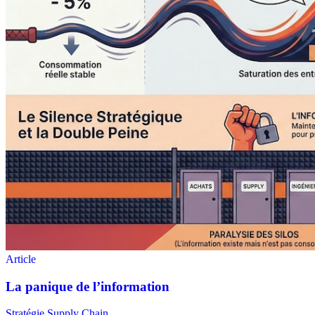
Stratégie Supply Chain