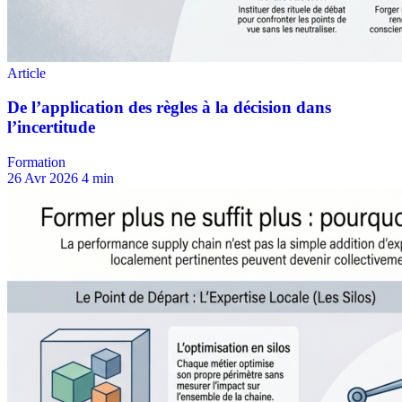
Formation
26 Avr 2026
4 min