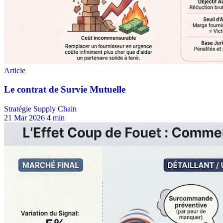
Stratégie Supply Chain
21 Mar 2026
4 min