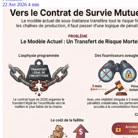
22 Avr 2026
4 min