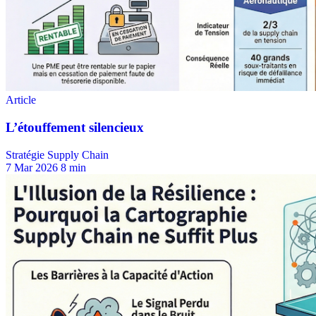
Stratégie Supply Chain
7 Mar 2026
8 min