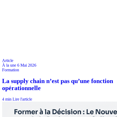
À la une
6 Mai 2026
4 min
Lire l'article