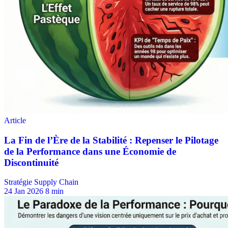
Stratégie Supply Chain
24 Jan 2026
8 min