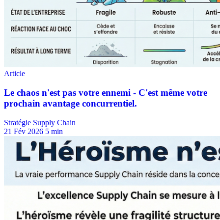
Stratégie Supply Chain
21 Fév 2026
5 min