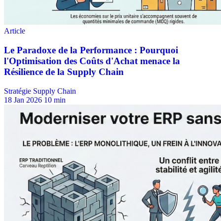
Stratégie Supply Chain
18 Jan 2026
10 min