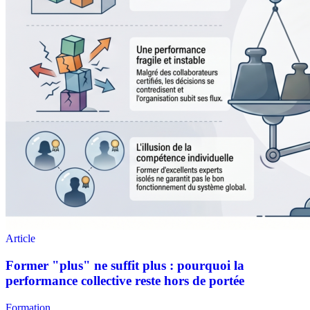
Formation