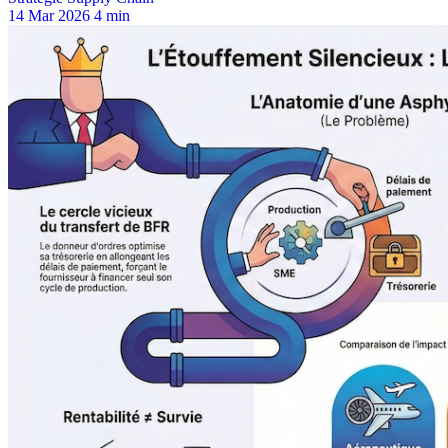
14 Mar 2026
4 min