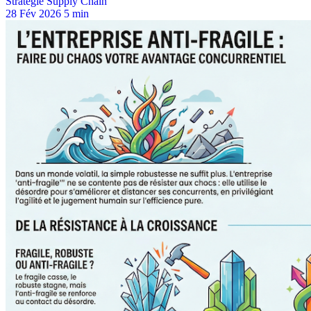
Stratégie Supply Chain
28 Fév 2026
5 min