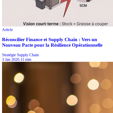
Stratégie Supply Chain
3 Jan 2026
11 min