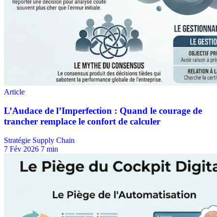
Stratégie Supply Chain
7 Fév 2026
7 min