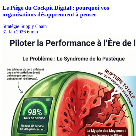
Stratégie Supply Chain
31 Jan 2026
6 min