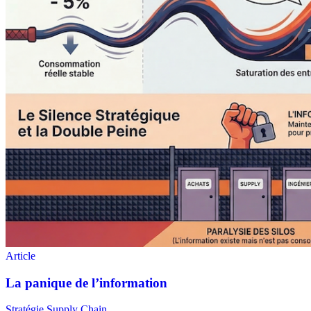
Stratégie Supply Chain