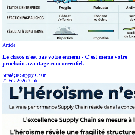
Stratégie Supply Chain
21 Fév 2026
5 min