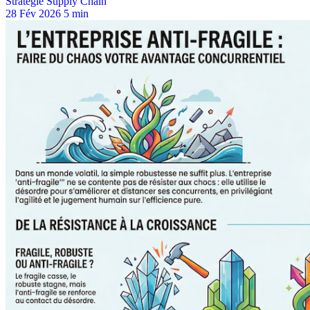
Stratégie Supply Chain
28 Fév 2026
5 min