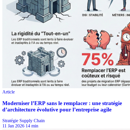
Stratégie Supply Chain
11 Jan 2026
14 min