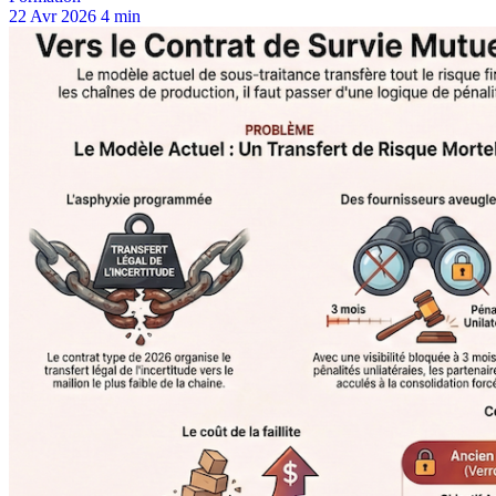
22 Avr 2026
4 min