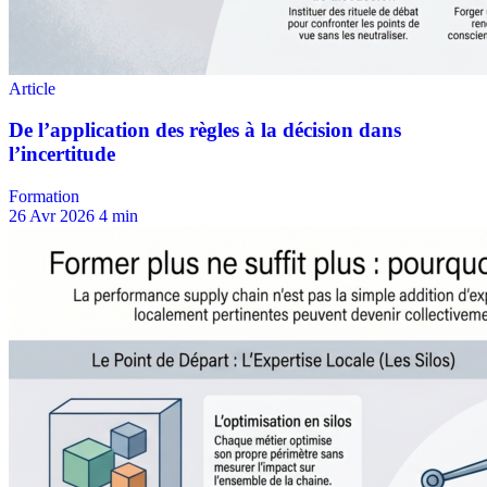
Formation
26 Avr 2026
4 min