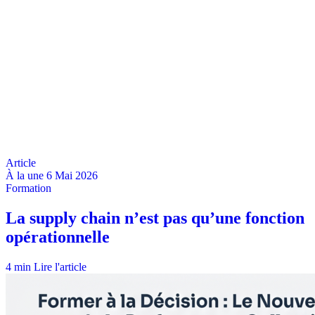
À la une
6 Mai 2026
4 min
Lire l'article