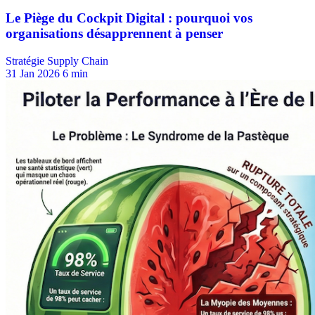
Stratégie Supply Chain
31 Jan 2026
6 min