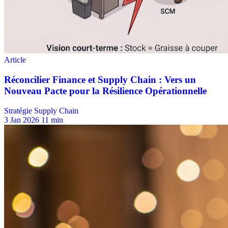
Stratégie Supply Chain
3 Jan 2026
11 min