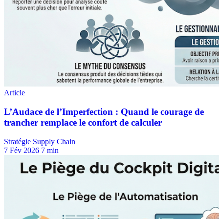
Stratégie Supply Chain
7 Fév 2026
7 min