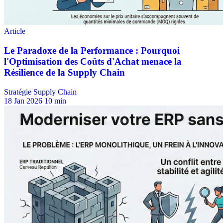
Stratégie Supply Chain
18 Jan 2026
10 min