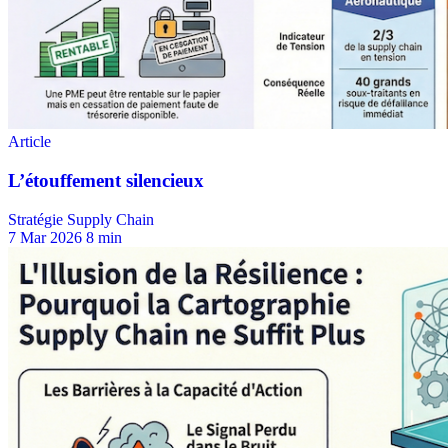
Stratégie Supply Chain
7 Mar 2026
8 min