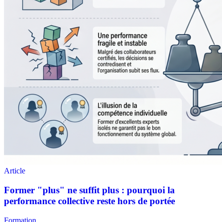
Formation