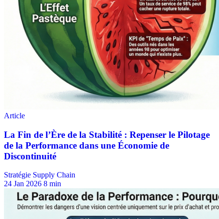
Stratégie Supply Chain
24 Jan 2026
8 min