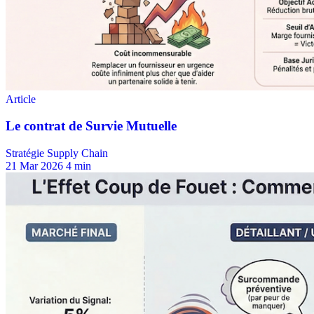
Stratégie Supply Chain
21 Mar 2026
4 min