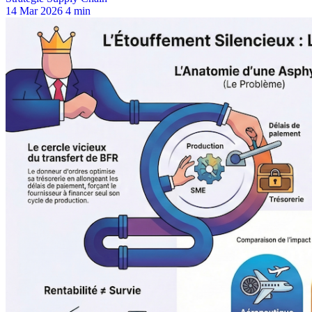
14 Mar 2026
4 min