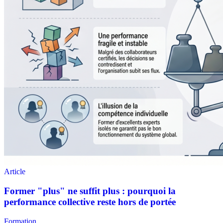
Formation