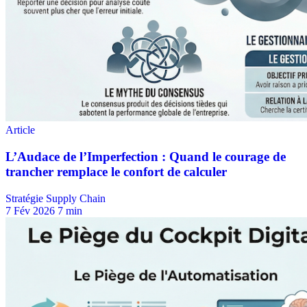
Stratégie Supply Chain
7 Fév 2026
7 min