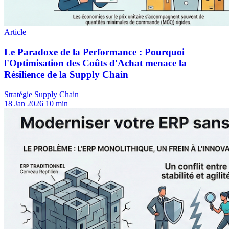
Stratégie Supply Chain
18 Jan 2026
10 min