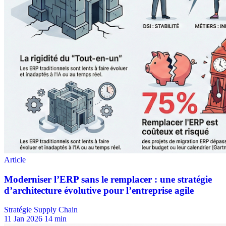
Stratégie Supply Chain
11 Jan 2026
14 min