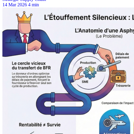
14 Mar 2026
4 min