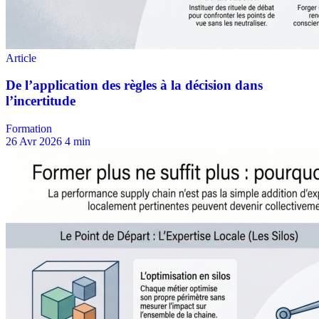
Formation
26 Avr 2026
4 min