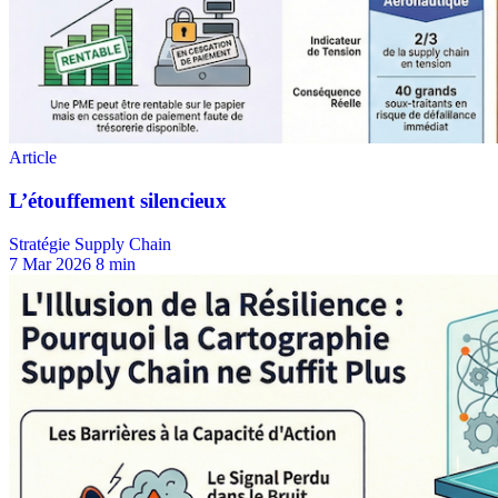
Stratégie Supply Chain
7 Mar 2026
8 min