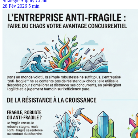
Stratégie Supply Chain
28 Fév 2026
5 min