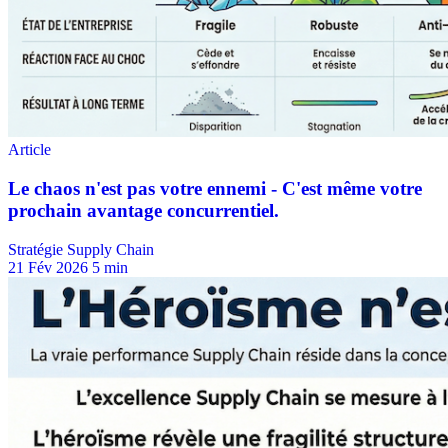
Stratégie Supply Chain
21 Fév 2026
5 min