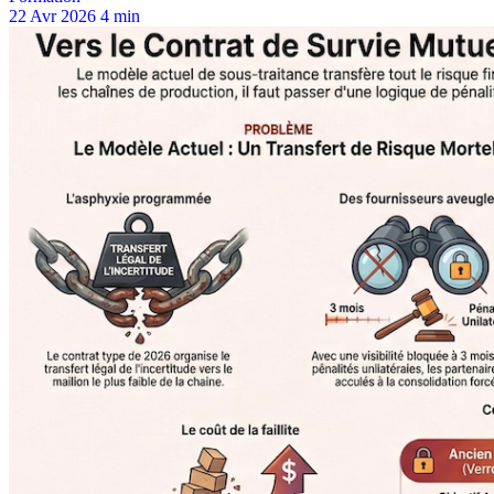
22 Avr 2026
4 min