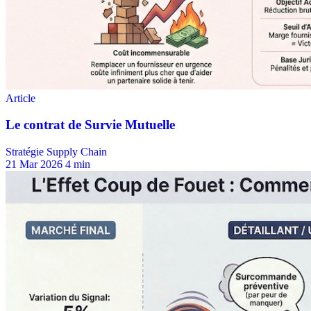
Stratégie Supply Chain
21 Mar 2026
4 min