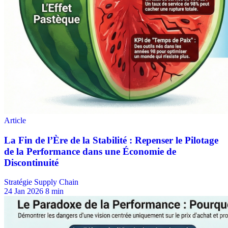
Stratégie Supply Chain
24 Jan 2026
8 min