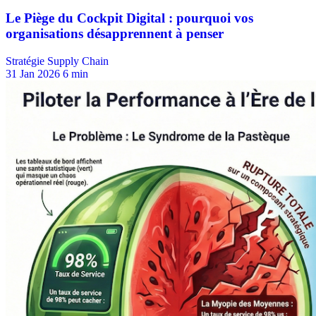
Stratégie Supply Chain
31 Jan 2026
6 min