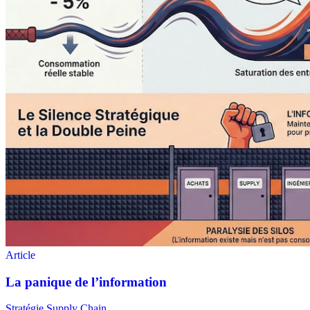
Stratégie Supply Chain