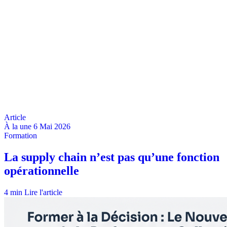
À la une
6 Mai 2026
4 min
Lire l'article