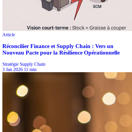
Stratégie Supply Chain
3 Jan 2026
11 min