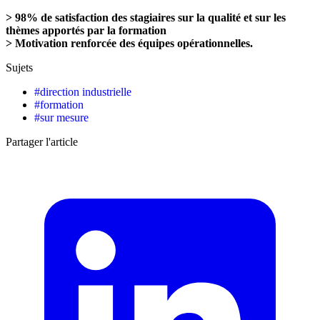
> 98% de satisfaction des stagiaires sur la qualité et sur les
thèmes apportés par la formation
> Motivation renforcée des équipes opérationnelles.
Sujets
#
direction industrielle
#
formation
#
sur mesure
Partager l'article