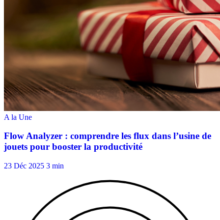
23 Déc 2025
3 min