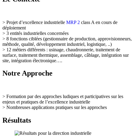
> Projet d’excellence industrielle
MRP 2
class A en cours de
déploiement
> 3 entités industrielles concernées
> 8 fonctions ciblées (gestionnaire de production, approvisionneurs,
méthode, qualité, développement industriel, logistique, ..)
> 12 métiers différents : usinage, chaudronnerie, traitement de
surface, traitement thermique, assemblage, câblage, intégration sur
site, intégration électronique….
Notre Approche
> Formation par des approches ludiques et participatives sur les
enjeux et pratiques de l’excellence industrielle
> Nombreuses applications pratiques sur les approches
Résultats