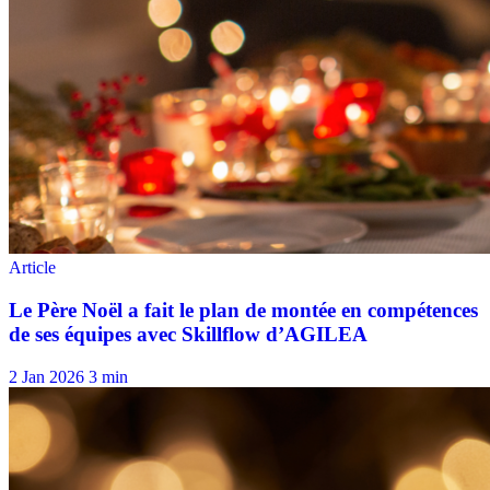
2 Jan 2026
3 min