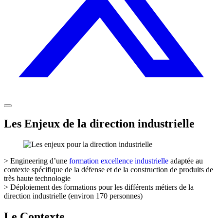
Les Enjeux de la direction industrielle
> Engineering d’une
formation excellence industrielle
adaptée au
contexte spécifique de la défense et de la construction de produits de
très haute technologie
> Déploiement des formations pour les différents métiers de la
direction industrielle (environ 170 personnes)
Le Contexte