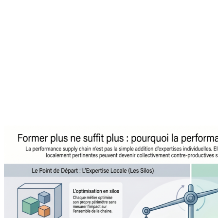
À propos de l'auteur
Agilea