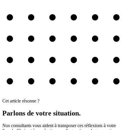
Cet article résonne ?
Parlons de votre situation.
Nos consultants vous aident à transposer ces réflexions à votre