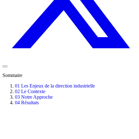
Sommaire
01
Les Enjeux de la direction industrielle
02
Le Contexte
03
Notre Approche
04
Résultats