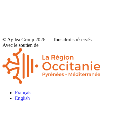
© Agilea Group 2026 — Tous droits réservés
Avec le soutien de
Français
English