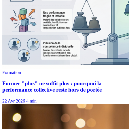
22 Avr 2026
4 min