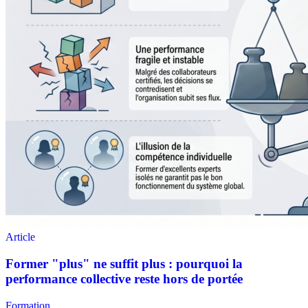
Formation