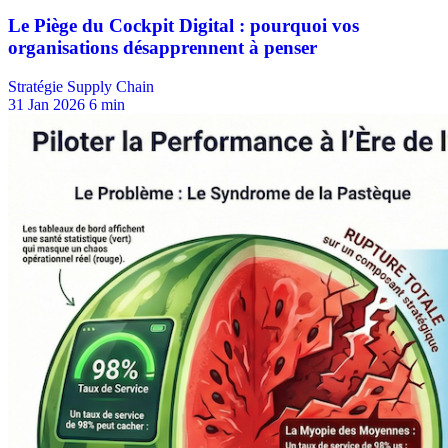
Stratégie Supply Chain
31 Jan 2026
6 min