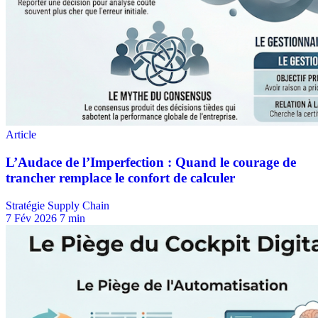
Stratégie Supply Chain
7 Fév 2026
7 min