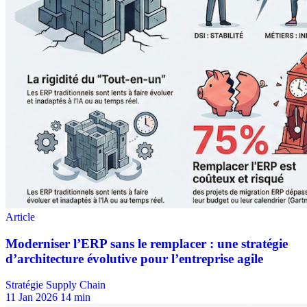
Stratégie Supply Chain
11 Jan 2026
14 min