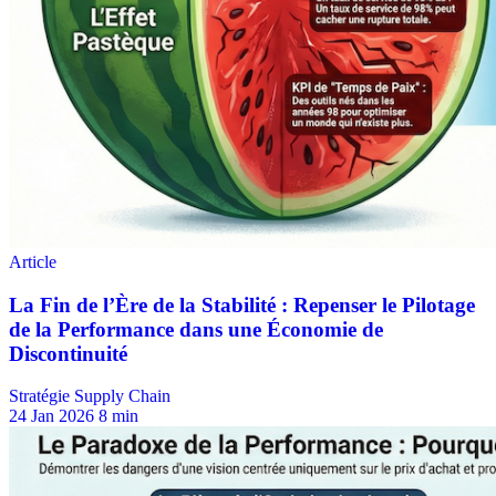
Stratégie Supply Chain
24 Jan 2026
8 min