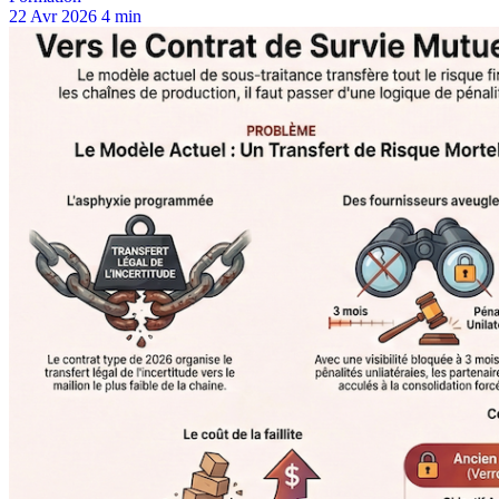
22 Avr 2026
4 min