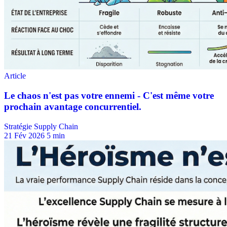
Stratégie Supply Chain
21 Fév 2026
5 min