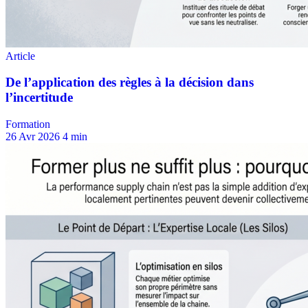
Formation
26 Avr 2026
4 min