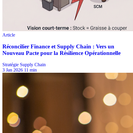
Stratégie Supply Chain
3 Jan 2026
11 min