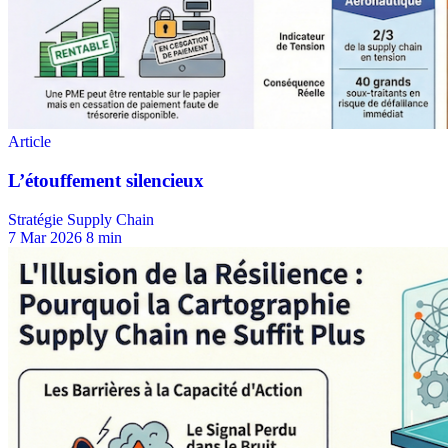
Stratégie Supply Chain
7 Mar 2026
8 min