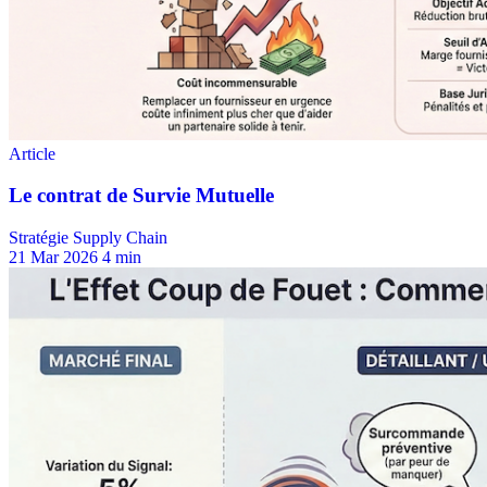
Stratégie Supply Chain
21 Mar 2026
4 min