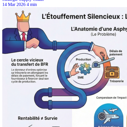
14 Mar 2026
4 min