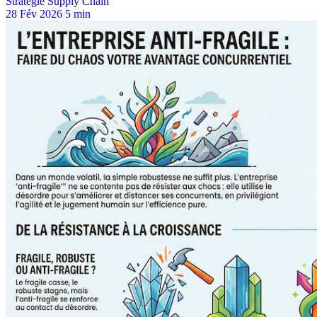
Stratégie Supply Chain
28 Fév 2026
5 min