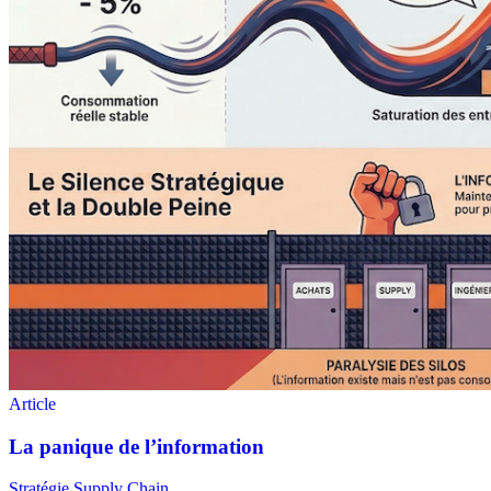
Stratégie Supply Chain