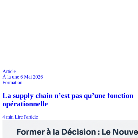
À la une
6 Mai 2026
4 min
Lire l'article