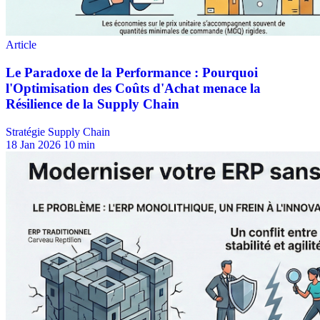
Stratégie Supply Chain
18 Jan 2026
10 min