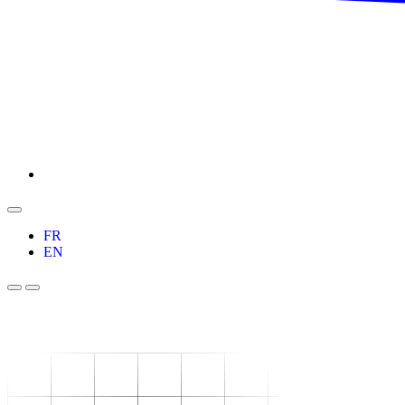
FR
EN