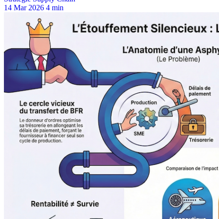
14 Mar 2026
4 min