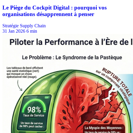
Stratégie Supply Chain
31 Jan 2026
6 min