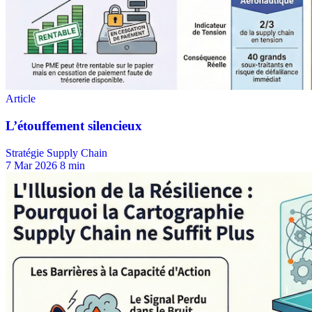
Stratégie Supply Chain
7 Mar 2026
8 min