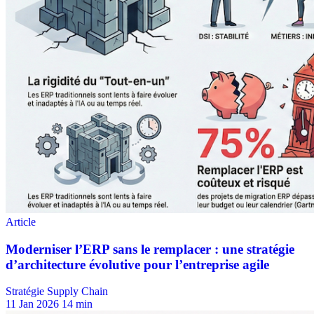
Stratégie Supply Chain
11 Jan 2026
14 min