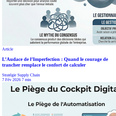
Stratégie Supply Chain
7 Fév 2026
7 min