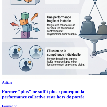
Formation