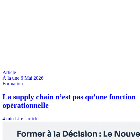
À la une
6 Mai 2026
4 min
Lire l'article