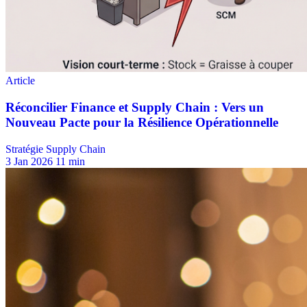
Stratégie Supply Chain
3 Jan 2026
11 min