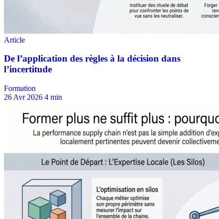
Formation
26 Avr 2026
4 min