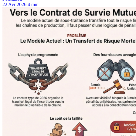
22 Avr 2026
4 min