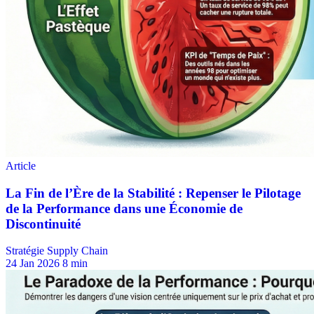
Stratégie Supply Chain
24 Jan 2026
8 min