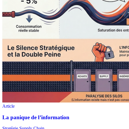
Stratégie Supply Chain