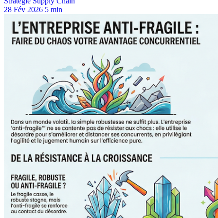
Stratégie Supply Chain
28 Fév 2026
5 min