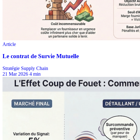
Stratégie Supply Chain
21 Mar 2026
4 min