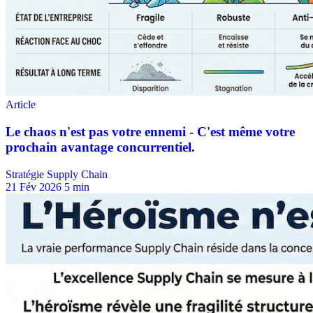
Stratégie Supply Chain
21 Fév 2026
5 min