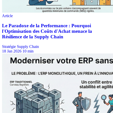
Stratégie Supply Chain
18 Jan 2026
10 min