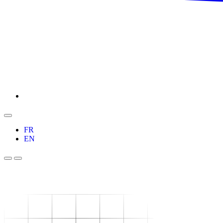
FR
EN