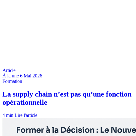
À la une
6 Mai 2026
4 min
Lire l'article