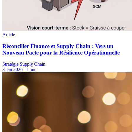
Stratégie Supply Chain
3 Jan 2026
11 min