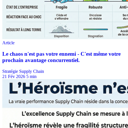
Stratégie Supply Chain
21 Fév 2026
5 min