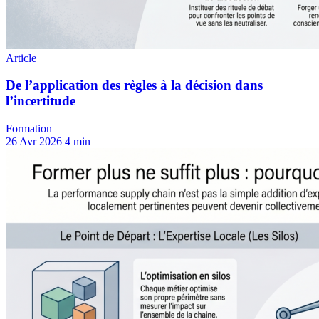
Formation
26 Avr 2026
4 min