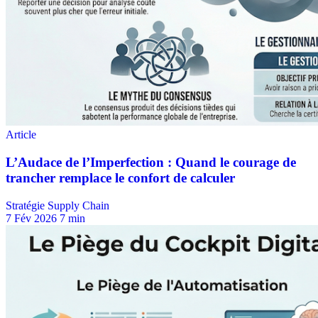
Stratégie Supply Chain
7 Fév 2026
7 min