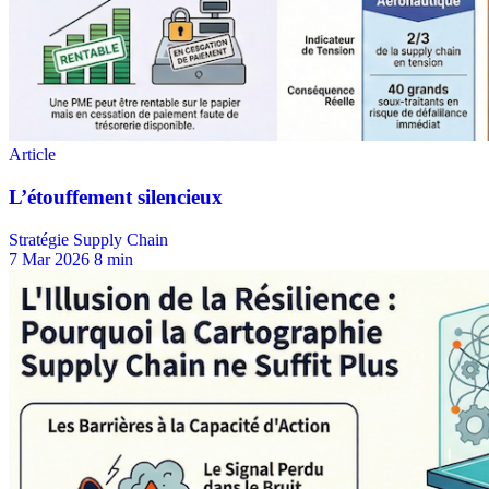
Stratégie Supply Chain
7 Mar 2026
8 min