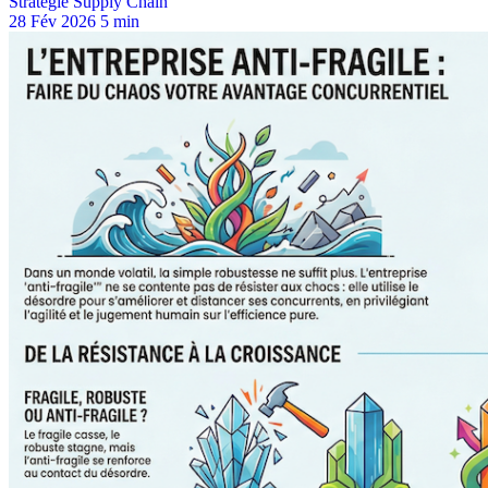
Stratégie Supply Chain
28 Fév 2026
5 min