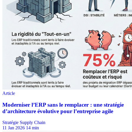
Stratégie Supply Chain
11 Jan 2026
14 min