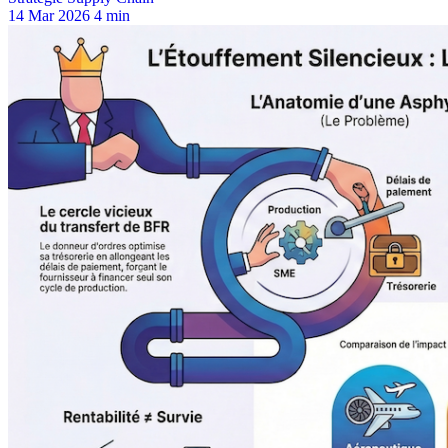
14 Mar 2026
4 min