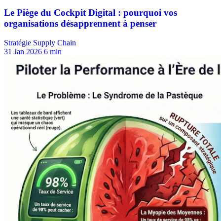
Stratégie Supply Chain
31 Jan 2026
6 min