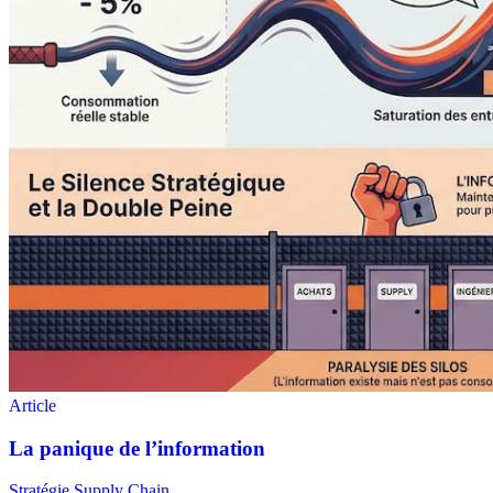
Stratégie Supply Chain