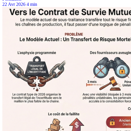
22 Avr 2026
4 min