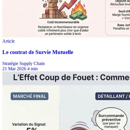
Stratégie Supply Chain
21 Mar 2026
4 min