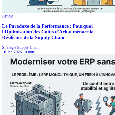
Stratégie Supply Chain
18 Jan 2026
10 min