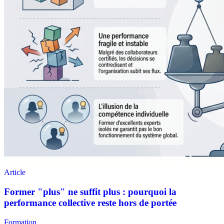
Formation