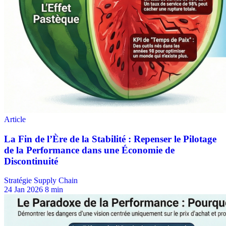
Stratégie Supply Chain
24 Jan 2026
8 min