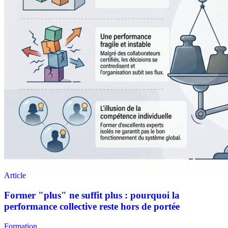
Formation