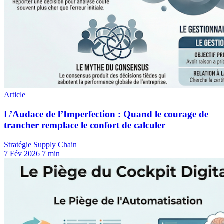
Stratégie Supply Chain
7 Fév 2026
7 min