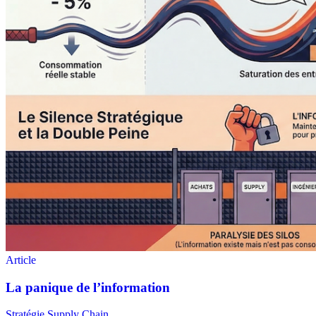
Stratégie Supply Chain