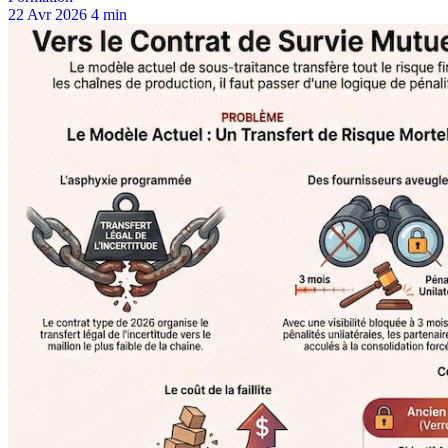
22 Avr 2026
4 min