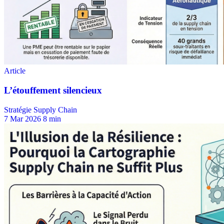
Stratégie Supply Chain
7 Mar 2026
8 min