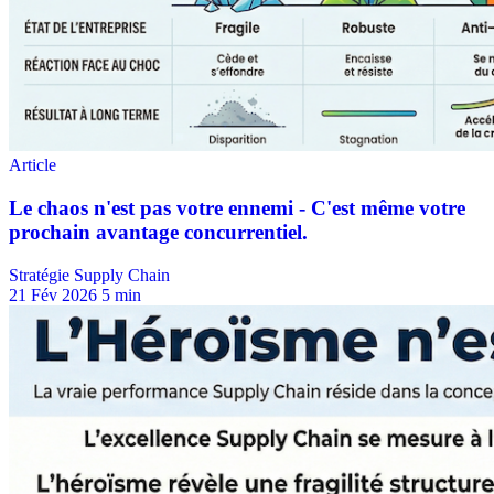
Stratégie Supply Chain
21 Fév 2026
5 min