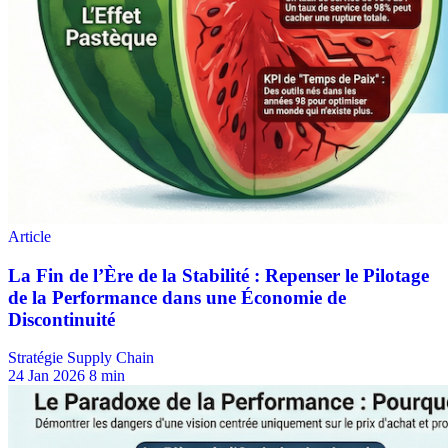
Stratégie Supply Chain
24 Jan 2026
8 min