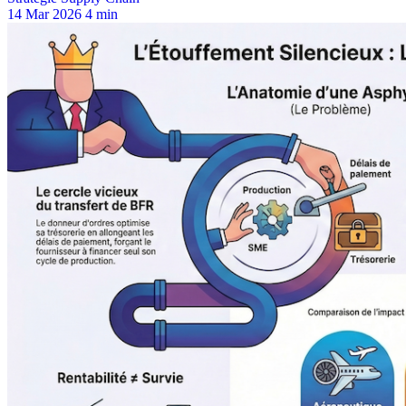
14 Mar 2026
4 min