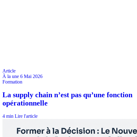
À la une
6 Mai 2026
4 min
Lire l'article