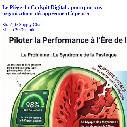
Stratégie Supply Chain
31 Jan 2026
6 min