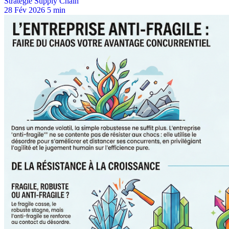
Stratégie Supply Chain
28 Fév 2026
5 min