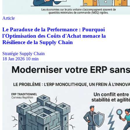
Stratégie Supply Chain
18 Jan 2026
10 min