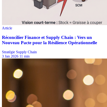
Stratégie Supply Chain
3 Jan 2026
11 min