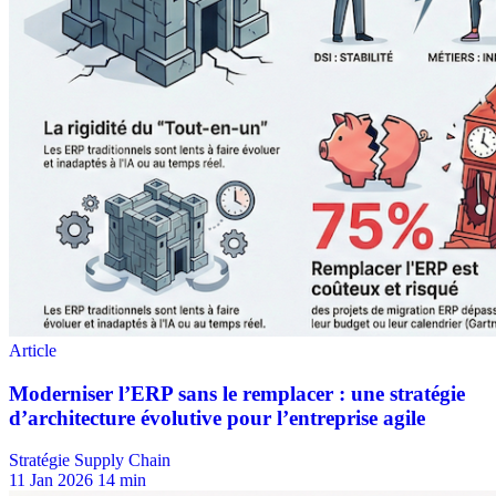
Stratégie Supply Chain
11 Jan 2026
14 min