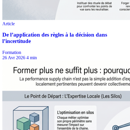
Formation
26 Avr 2026
4 min