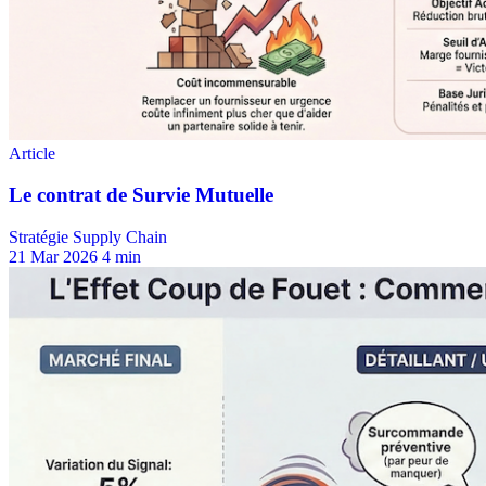
Stratégie Supply Chain
21 Mar 2026
4 min