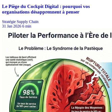
Stratégie Supply Chain
31 Jan 2026
6 min