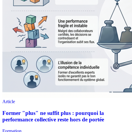
Formation