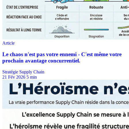
Stratégie Supply Chain
21 Fév 2026
5 min