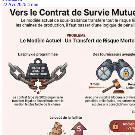
22 Avr 2026
4 min