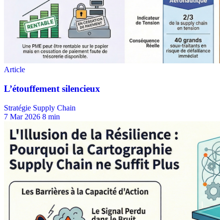
Stratégie Supply Chain
7 Mar 2026
8 min