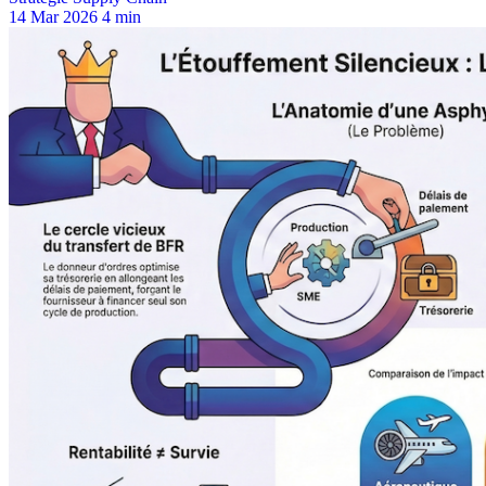
14 Mar 2026
4 min