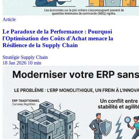
Stratégie Supply Chain
18 Jan 2026
10 min