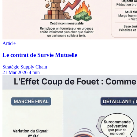
Stratégie Supply Chain
21 Mar 2026
4 min