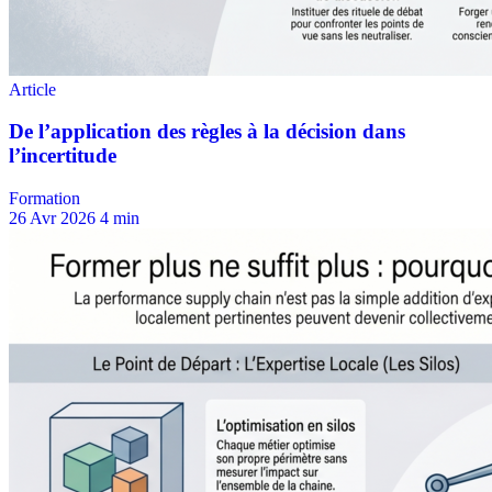
Formation
26 Avr 2026
4 min