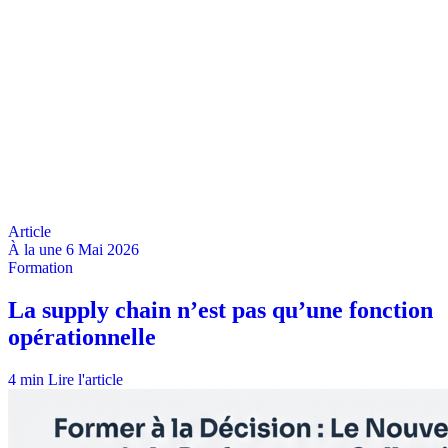
À la une
6 Mai 2026
4 min
Lire l'article