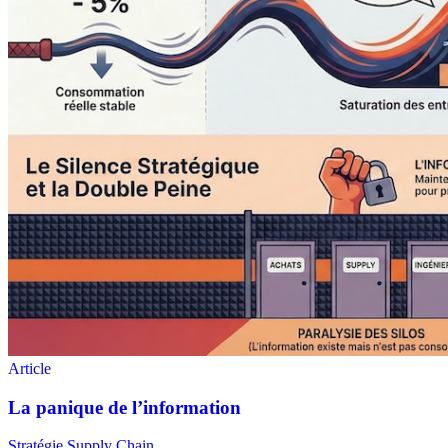
Stratégie Supply Chain