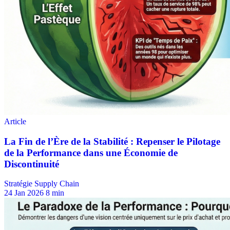
Stratégie Supply Chain
24 Jan 2026
8 min