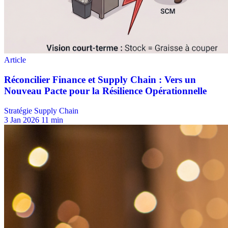
Stratégie Supply Chain
3 Jan 2026
11 min