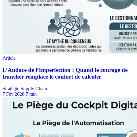
Stratégie Supply Chain
7 Fév 2026
7 min