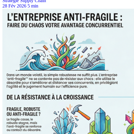
Stratégie Supply Chain
28 Fév 2026
5 min