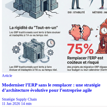
Stratégie Supply Chain
11 Jan 2026
14 min