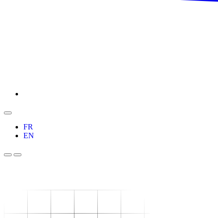
FR
EN