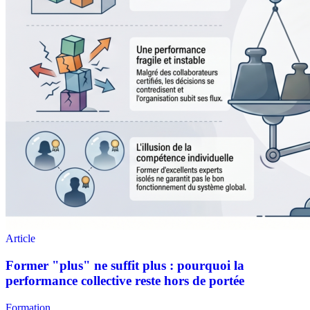
Formation