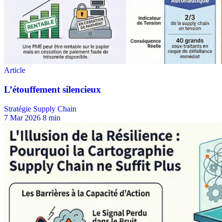
Stratégie Supply Chain
7 Mar 2026
8 min