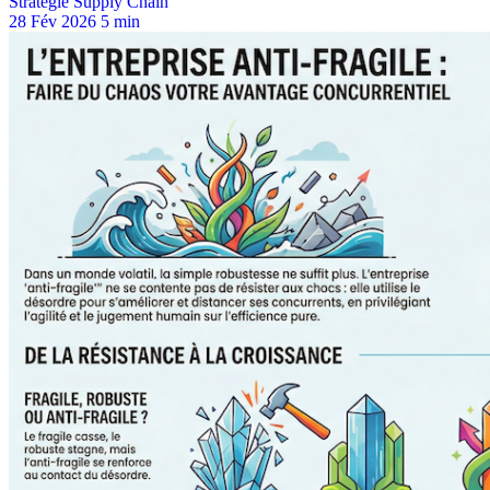
Stratégie Supply Chain
28 Fév 2026
5 min