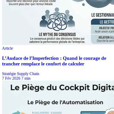
Stratégie Supply Chain
7 Fév 2026
7 min