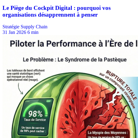
Stratégie Supply Chain
31 Jan 2026
6 min