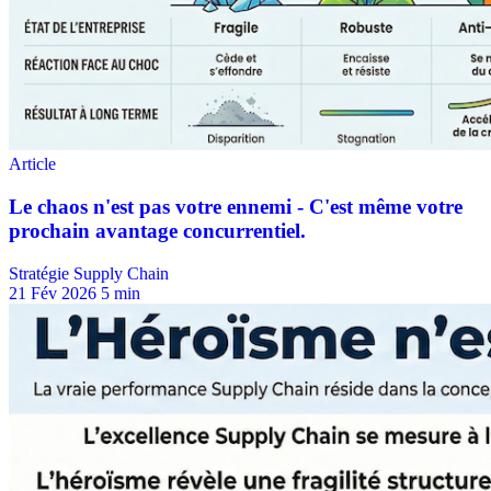
Stratégie Supply Chain
21 Fév 2026
5 min