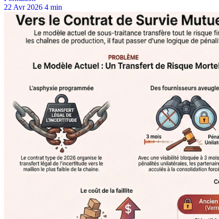
22 Avr 2026
4 min