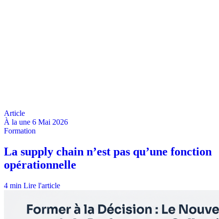
À la une
6 Mai 2026
4 min
Lire l'article