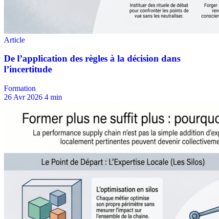
Formation
26 Avr 2026
4 min