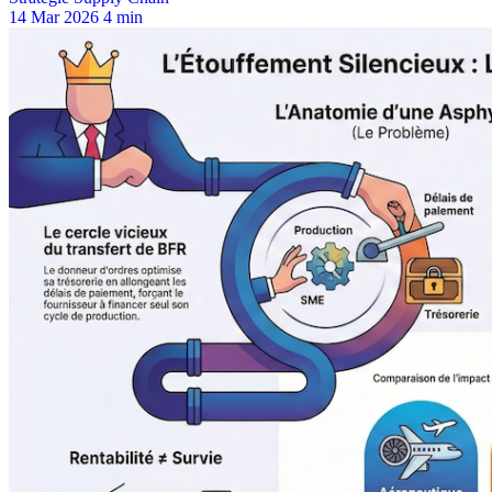
14 Mar 2026
4 min