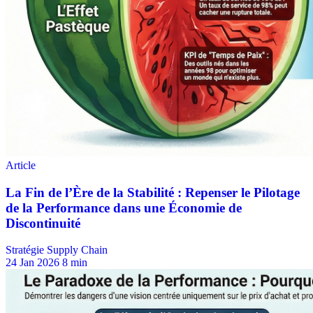
Stratégie Supply Chain
24 Jan 2026
8 min