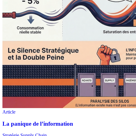
Stratégie Supply Chain