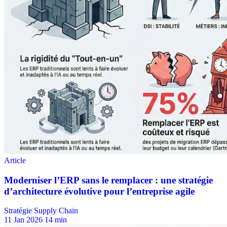
Stratégie Supply Chain
11 Jan 2026
14 min