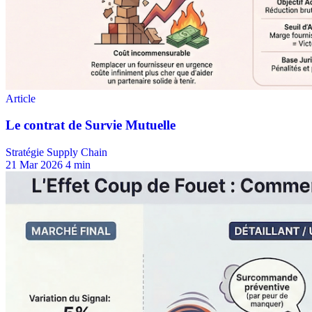
Stratégie Supply Chain
21 Mar 2026
4 min