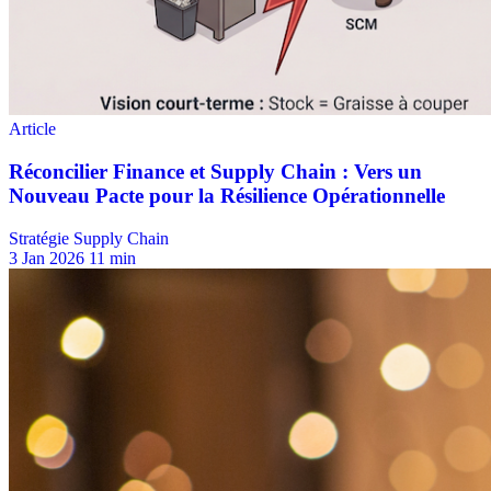
Stratégie Supply Chain
3 Jan 2026
11 min