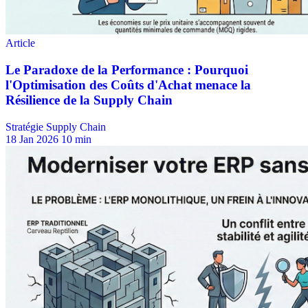
Stratégie Supply Chain
18 Jan 2026
10 min