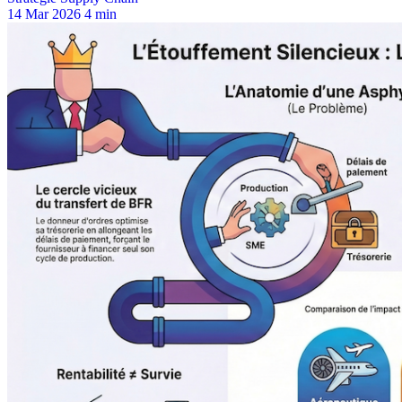
14 Mar 2026
4 min