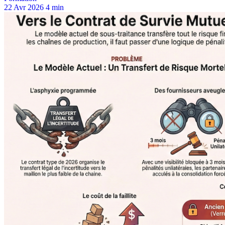
22 Avr 2026
4 min