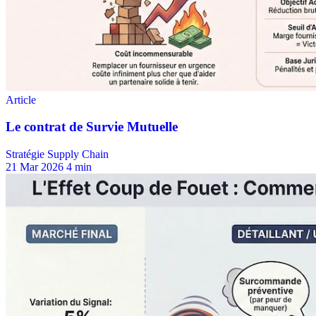
Stratégie Supply Chain
21 Mar 2026
4 min