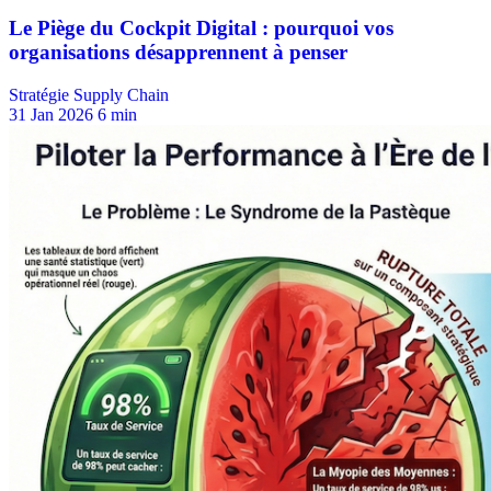
Stratégie Supply Chain
31 Jan 2026
6 min