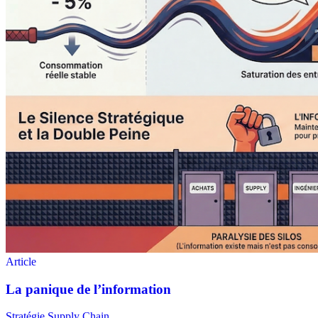
Stratégie Supply Chain