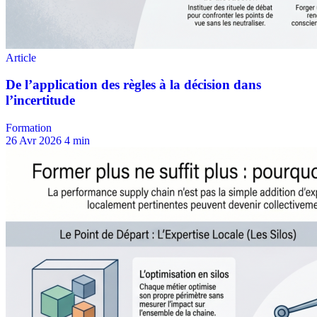
Formation
26 Avr 2026
4 min