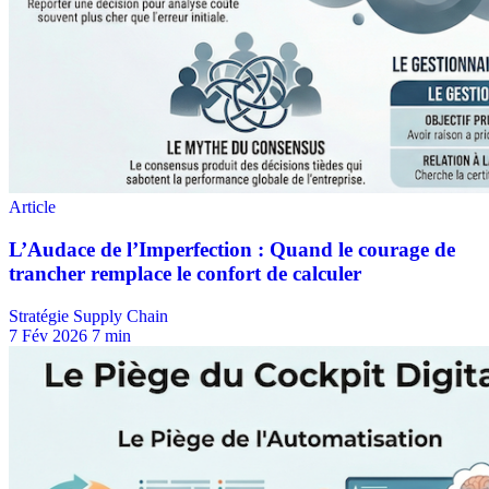
Stratégie Supply Chain
7 Fév 2026
7 min