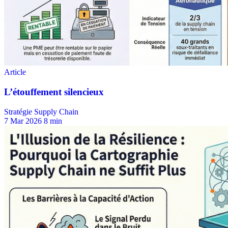
Stratégie Supply Chain
7 Mar 2026
8 min