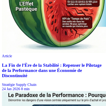
Stratégie Supply Chain
24 Jan 2026
8 min