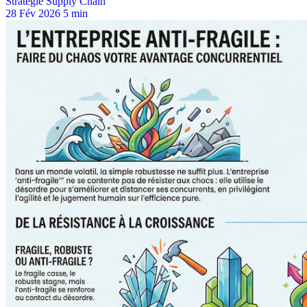
Stratégie Supply Chain
28 Fév 2026
5 min