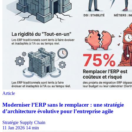
Stratégie Supply Chain
11 Jan 2026
14 min