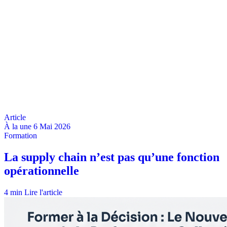
À la une
6 Mai 2026
4 min
Lire l'article