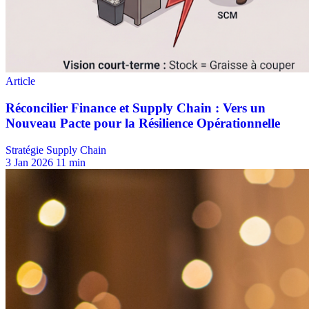
Stratégie Supply Chain
3 Jan 2026
11 min