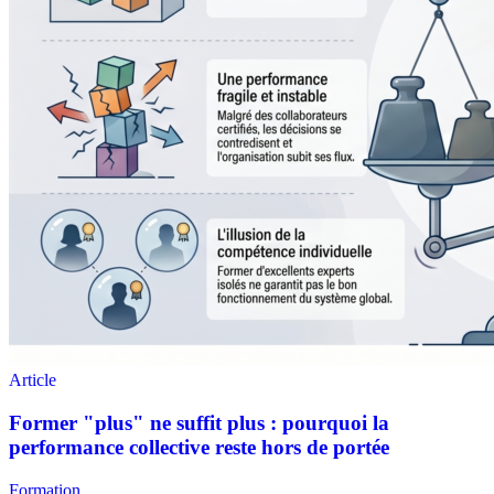
Formation