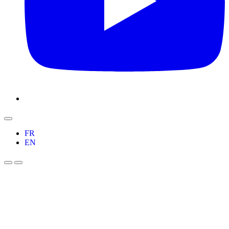
FR
EN