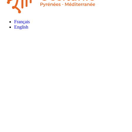
Français
English