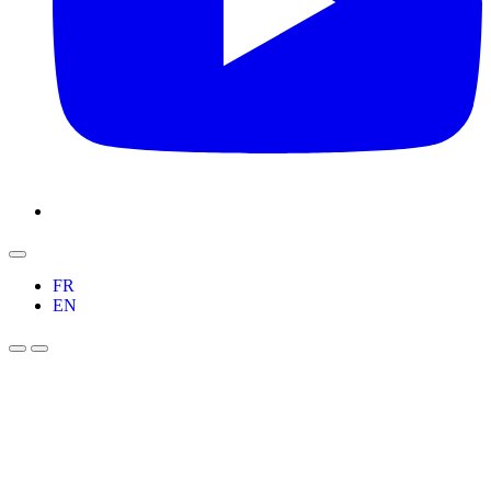
FR
EN