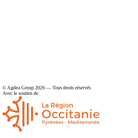
YouTube
Contact
Mentions légales et politique de confidentialité
© Agilea Group 2026 — Tous droits réservés
Avec le soutien de