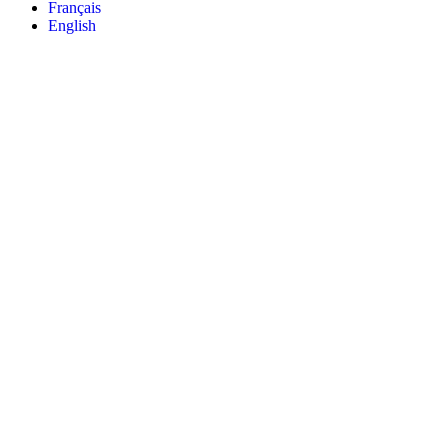
Français
English