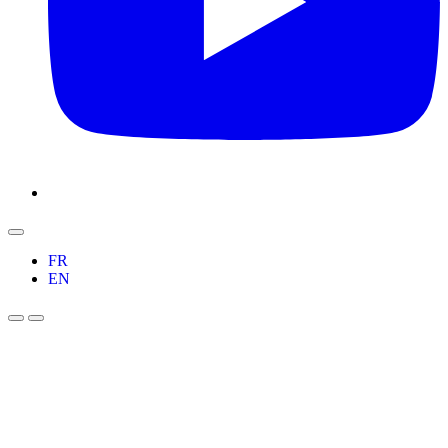
FR
EN