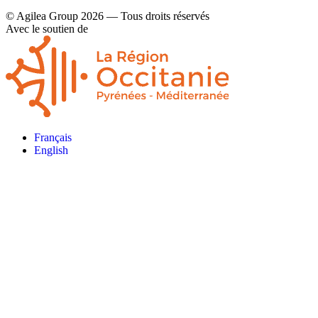
© Agilea Group 2026 — Tous droits réservés
Avec le soutien de
Français
English