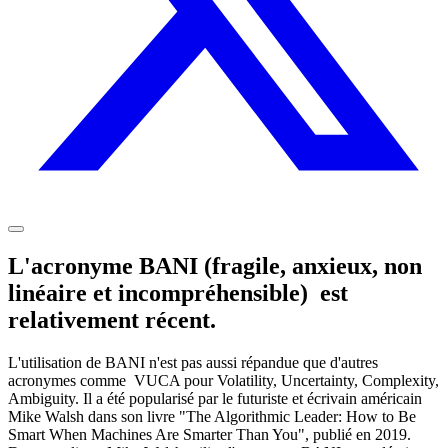
L'acronyme BANI (fragile, anxieux, non
linéaire et incompréhensible) est
relativement récent
.
L'utilisation de BANI n'est pas aussi répandue que d'autres
acronymes comme VUCA pour Volatility, Uncertainty, Complexity,
Ambiguity. Il a été popularisé par le futuriste et écrivain américain
Mike Walsh dans son livre "The Algorithmic Leader: How to Be
Smart When Machines Are Smarter Than You", publié en 2019.