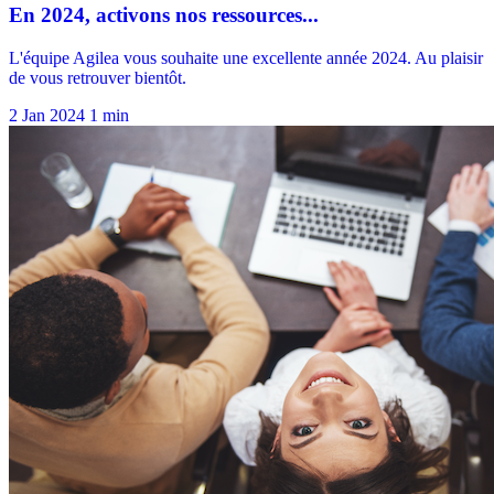
2 Jan 2024
1 min