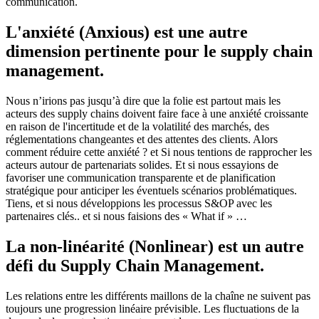
communication.
L'anxiété (Anxious) est une autre
dimension pertinente pour le supply chain
management.
Nous n’irions pas jusqu’à dire que la folie est partout mais les
acteurs des supply chains doivent faire face à une anxiété croissante
en raison de l'incertitude et de la volatilité des marchés, des
réglementations changeantes et des attentes des clients. Alors
comment réduire cette anxiété ? et Si nous tentions de rapprocher les
acteurs autour de partenariats solides. Et si nous essayions de
favoriser une communication transparente et de planification
stratégique pour anticiper les éventuels scénarios problématiques.
Tiens, et si nous développions les processus S&OP avec les
partenaires clés.. et si nous faisions des « What if » …
La non-linéarité (Nonlinear) est un autre
défi du Supply Chain Management.
Les relations entre les différents maillons de la chaîne ne suivent pas
toujours une progression linéaire prévisible. Les fluctuations de la