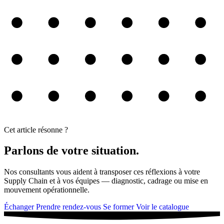
Cet article résonne ?
Parlons de votre situation.
Nos consultants vous aident à transposer ces réflexions à votre
Supply Chain et à vos équipes — diagnostic, cadrage ou mise en
mouvement opérationnelle.
Échanger
Prendre rendez-vous
Se former
Voir le catalogue