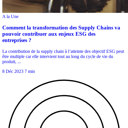
8 Déc 2023
7 min