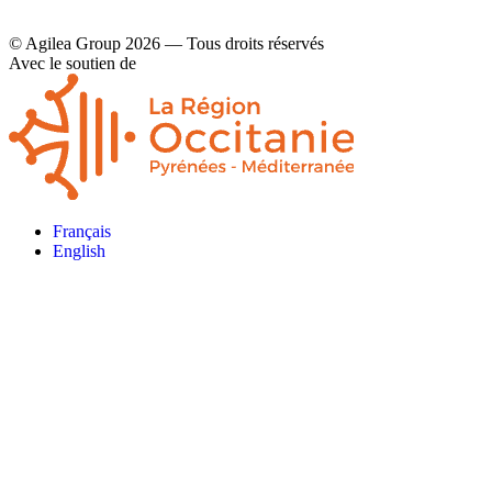
© Agilea Group 2026 — Tous droits réservés
Avec le soutien de
Français
English