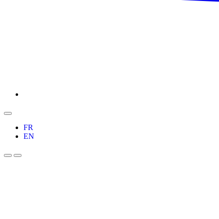
FR
EN