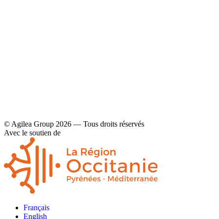
Contact
Mentions légales et politique de confidentialité
© Agilea Group 2026 — Tous droits réservés
Avec le soutien de
Français
English