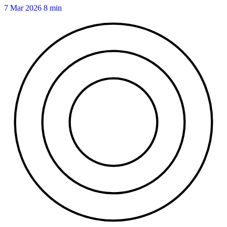
7 Mar 2026
8 min