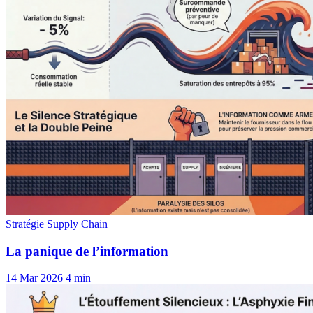
14 Mar 2026
4 min