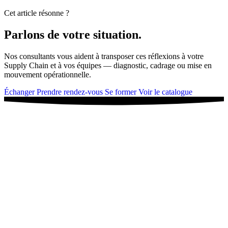
Cet article résonne ?
Parlons de votre situation.
Nos consultants vous aident à transposer ces réflexions à votre
Supply Chain et à vos équipes — diagnostic, cadrage ou mise en
mouvement opérationnelle.
Échanger
Prendre rendez-vous
Se former
Voir le catalogue