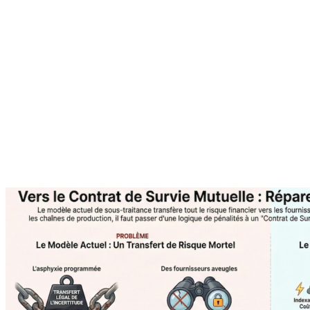
À propos de l'auteur
Agilea