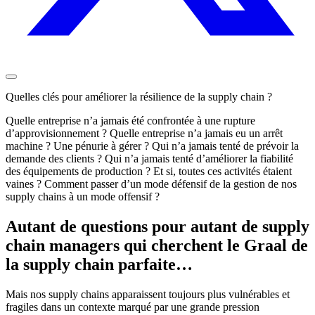
Quelles clés pour améliorer la résilience de la supply chain ?
Quelle entreprise n’a jamais été confrontée à une rupture
d’approvisionnement ? Quelle entreprise n’a jamais eu un arrêt
machine ? Une pénurie à gérer ? Qui n’a jamais tenté de prévoir la
demande des clients ? Qui n’a jamais tenté d’améliorer la fiabilité
des équipements de production ? Et si, toutes ces activités étaient
vaines ? Comment passer d’un mode défensif de la gestion de nos
supply chains à un mode offensif ?
Autant de questions pour autant de supply
chain managers qui cherchent le Graal de
la supply chain parfaite…
Mais nos supply chains apparaissent toujours plus vulnérables et
fragiles dans un contexte marqué par une grande pression