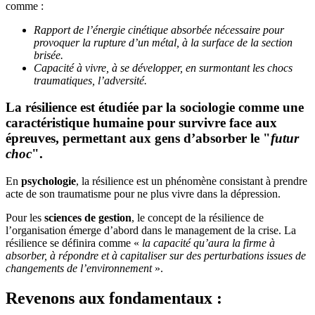
comme :
Rapport de l’énergie cinétique absorbée nécessaire pour
provoquer la rupture d’un métal, à la surface de la section
brisée.
Capacité à vivre, à se développer, en surmontant les chocs
traumatiques, l’adversité.
La résilience est étudiée par la sociologie comme une
caractéristique humaine pour survivre face aux
épreuves, permettant aux gens d’absorber le "
futur
choc
".
En
psychologie
, la résilience est un phénomène consistant à prendre
acte de son traumatisme pour ne plus vivre dans la dépression.
Pour les
sciences de gestion
, le concept de la résilience de
l’organisation émerge d’abord dans le management de la crise.
La
résilience se définira comme «
la capacité qu’aura la firme à
absorber, à répondre et à capitaliser sur des perturbations issues de
changements de l’environnement
»
.
Revenons aux fondamentaux :