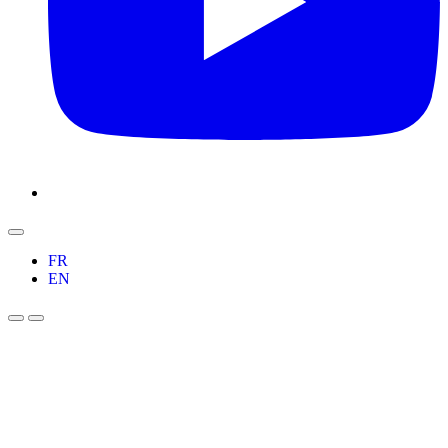
FR
EN