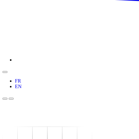
FR
EN