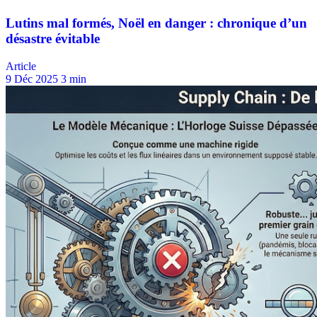
Article
9 Déc 2025
3 min