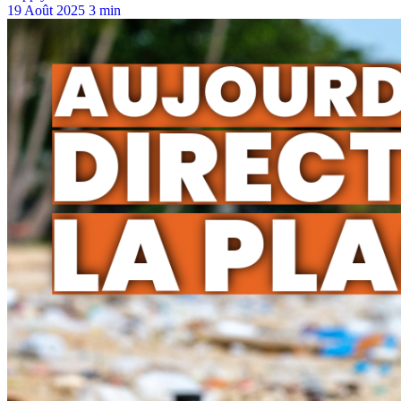
19 Août 2025
3 min