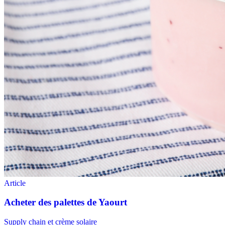
Supply chain et crème solaire