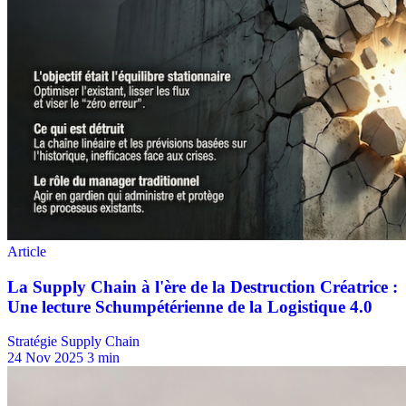
Stratégie Supply Chain
24 Nov 2025
3 min