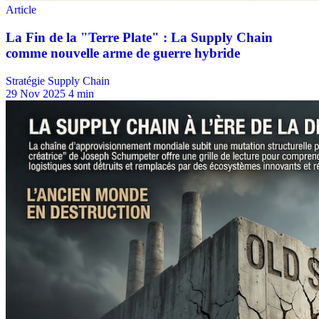
Stratégie Supply Chain
29 Nov 2025
4 min