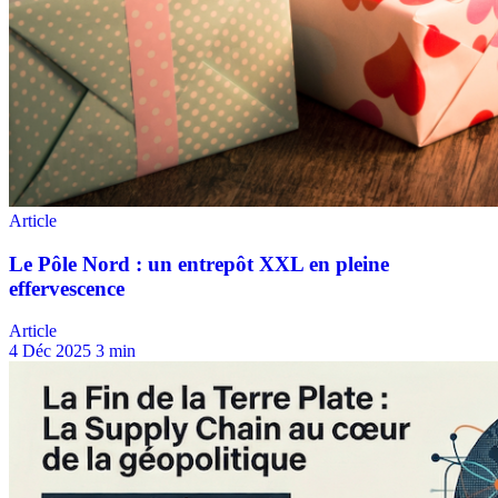
Article
4 Déc 2025
3 min