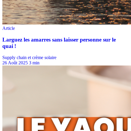
Supply chain et crème solaire
26 Août 2025
3 min