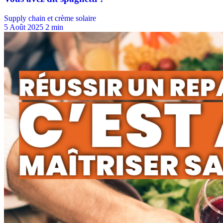
Supply chain et crème solaire
5 Août 2025
2 min