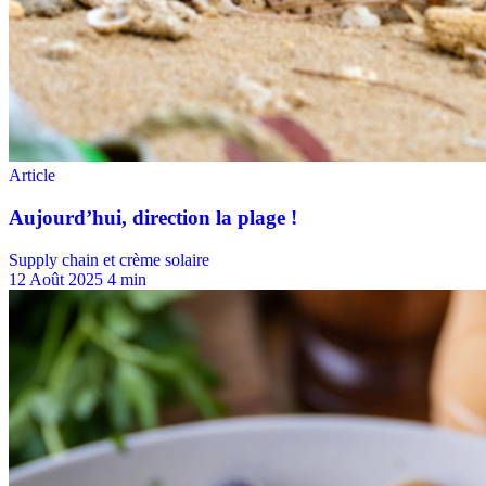
Supply chain et crème solaire
12 Août 2025
4 min