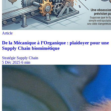
Stratégie Supply Chain
5 Déc 2025
6 min