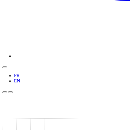
FR
EN