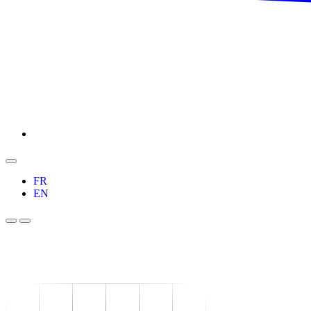
FR
EN