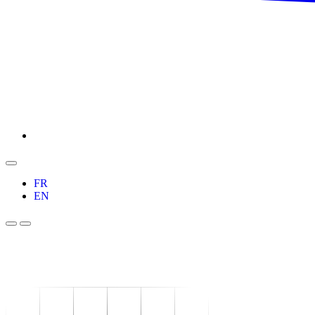
FR
EN