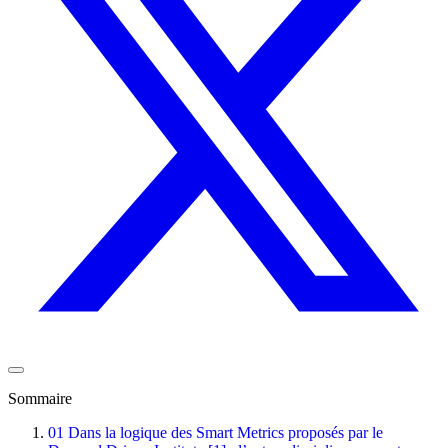
Sommaire
01
Dans la logique des Smart Metrics proposés par le