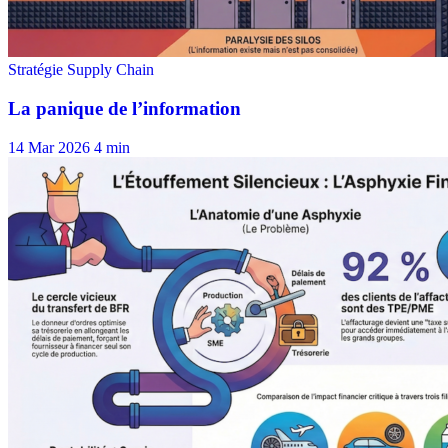
14 Mar 2026
4 min