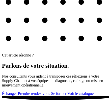
Cet article résonne ?
Parlons de votre situation.
Nos consultants vous aident à transposer ces réflexions à votre
Supply Chain et à vos équipes — diagnostic, cadrage ou mise en
mouvement opérationnelle.
Échanger
Prendre rendez-vous
Se former
Voir le catalogue