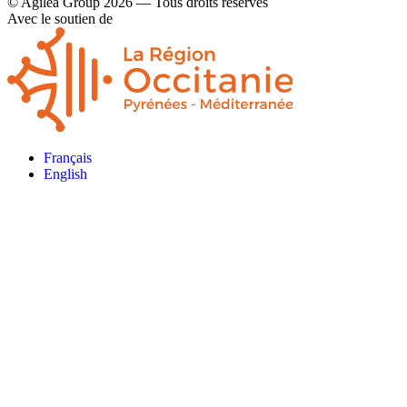
© Agilea Group 2026 — Tous droits réservés
Avec le soutien de
Français
English