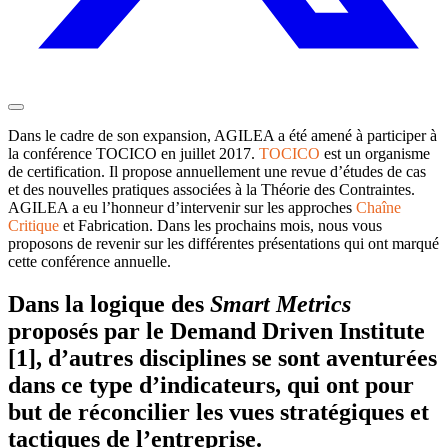
Dans le cadre de son expansion, AGILEA a été amené à participer à
la conférence TOCICO en juillet 2017.
TOCICO
est un organisme
de certification. Il propose annuellement une revue d’études de cas
et des nouvelles pratiques associées à la Théorie des Contraintes.
AGILEA a eu l’honneur d’intervenir sur les approches
Chaîne
Critique
et Fabrication. Dans les prochains mois, nous vous
proposons de revenir sur les différentes présentations qui ont marqué
cette conférence annuelle.
Dans la logique des
Smart Metrics
proposés par le Demand Driven Institute
[1], d’autres disciplines se sont aventurées
dans ce type d’indicateurs, qui ont pour
but de réconcilier les vues stratégiques et
tactiques de l’entreprise.