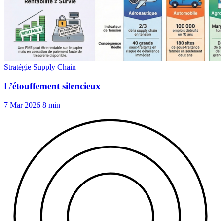
7 Mar 2026
8 min