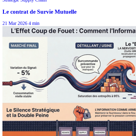
21 Mar 2026
4 min