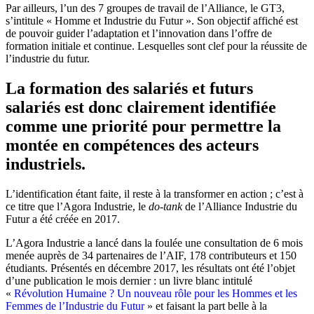
Par ailleurs, l’un des 7 groupes de travail de l’Alliance, le GT3,
s’intitule « Homme et Industrie du Futur ». Son objectif affiché est
de pouvoir guider l’adaptation et l’innovation dans l’offre de
formation initiale et continue. Lesquelles sont clef pour la réussite de
l’industrie du futur.
La formation des salariés et futurs
salariés est donc clairement identifiée
comme une priorité pour permettre la
montée en compétences des acteurs
industriels.
L’identification étant faite, il reste à la transformer en action ; c’est à
ce titre que l’Agora Industrie, le
do-tank
de l’Alliance Industrie du
Futur a été créée en 2017.
L’Agora Industrie a lancé dans la foulée une consultation de 6 mois
menée auprès de 34 partenaires de l’AIF, 178 contributeurs et 150
étudiants. Présentés en décembre 2017, les résultats ont été l’objet
d’une publication le mois dernier : un livre blanc intitulé
«
Révolution Humaine ? Un nouveau rôle pour les Hommes et les
Femmes de l’Industrie du Futur
» et faisant la part belle à la