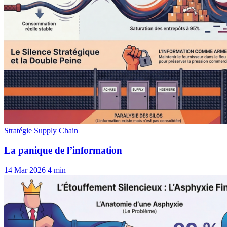
14 Mar 2026
4 min