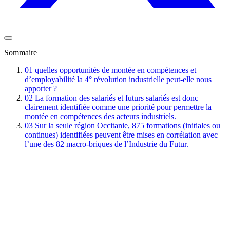
Sommaire
01
quelles opportunités de montée en compétences et
d’employabilité la 4° révolution industrielle peut-elle nous
apporter ?
02
La formation des salariés et futurs salariés est donc
clairement identifiée comme une priorité pour permettre la
montée en compétences des acteurs industriels.
03
Sur la seule région Occitanie, 875 formations (initiales ou
continues) identifiées peuvent être mises en corrélation avec
l’une des 82 macro-briques de l’Industrie du Futur.