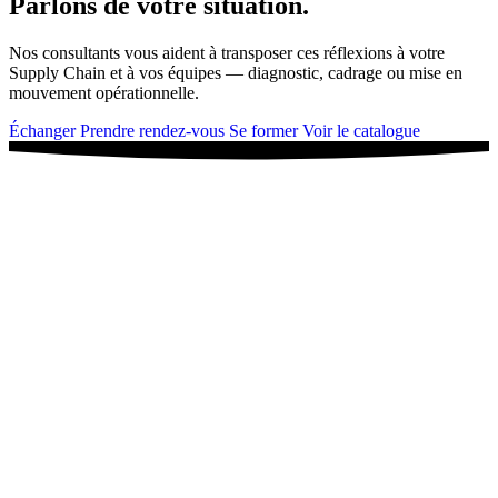
Parlons de votre situation.
Nos consultants vous aident à transposer ces réflexions à votre
Supply Chain et à vos équipes — diagnostic, cadrage ou mise en
mouvement opérationnelle.
Échanger
Prendre rendez-vous
Se former
Voir le catalogue