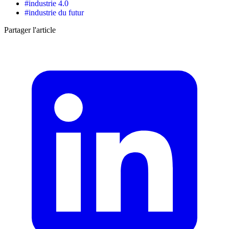
#
industrie 4.0
#
industrie du futur
Partager l'article