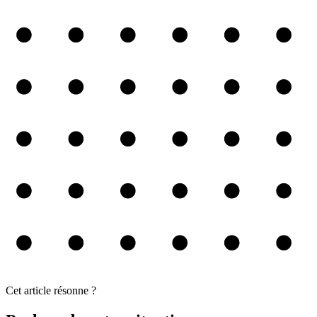
Cet article résonne ?