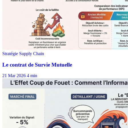
21 Mar 2026
4 min