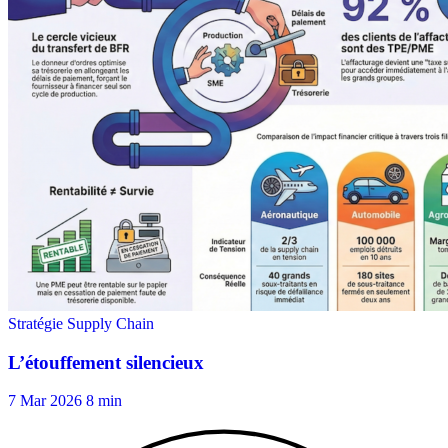
7 Mar 2026
8 min