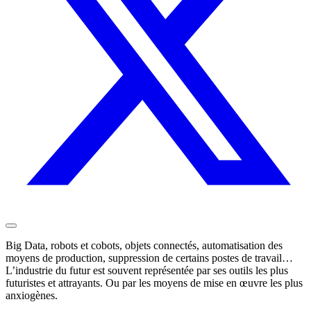
Big Data, robots et cobots, objets connectés, automatisation des
moyens de production, suppression de certains postes de travail…
L’industrie du futur est souvent représentée par ses outils les plus
futuristes et attrayants. Ou par les moyens de mise en œuvre les plus
anxiogènes.