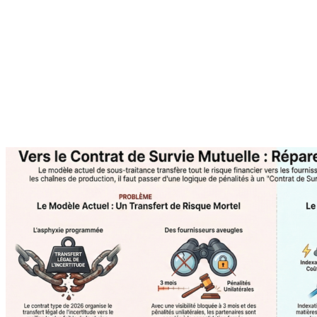
À propos de l'auteur
Agilea