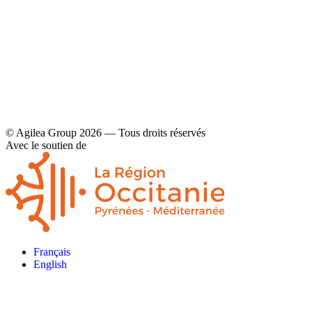
Mentions légales et politique de confidentialité
© Agilea Group 2026 — Tous droits réservés
Avec le soutien de
Français
English