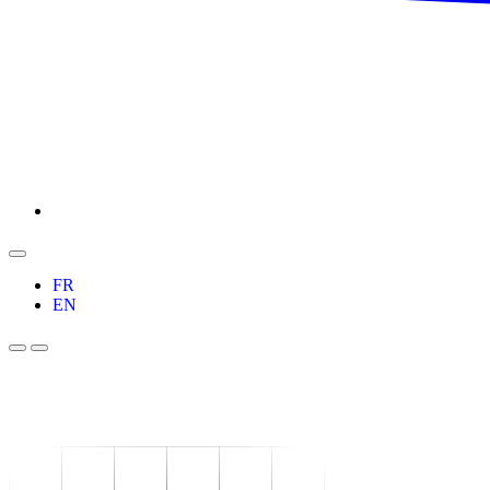
FR
EN