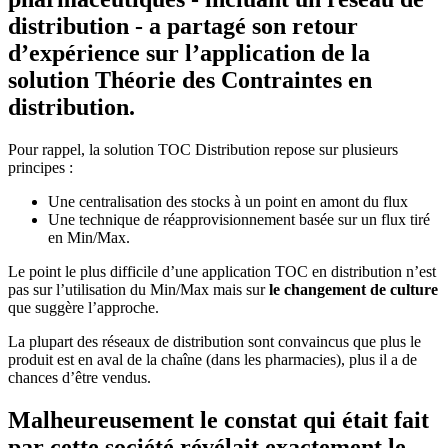
distribution - a partagé son retour
d’expérience sur l’application de la
solution Théorie des Contraintes en
distribution.
Pour rappel, la solution TOC Distribution repose sur plusieurs
principes :
Une centralisation des stocks à un point en amont du flux
Une technique de réapprovisionnement basée sur un flux tiré
en Min/Max.
Le point le plus difficile d’une application TOC en distribution n’est
pas sur l’utilisation du Min/Max mais sur
le changement de culture
que suggère l’approche.
La plupart des réseaux de distribution sont convaincus que plus le
produit est en aval de la chaîne (dans les pharmacies), plus il a de
chances d’être vendus.
Malheureusement le constat qui était fait
par cette société révélait exactement le