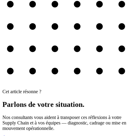
Cet article résonne ?
Parlons de votre situation.
Nos consultants vous aident à transposer ces réflexions à votre
Supply Chain et à vos équipes — diagnostic, cadrage ou mise en
mouvement opérationnelle.