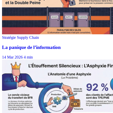
14 Mar 2026
4 min