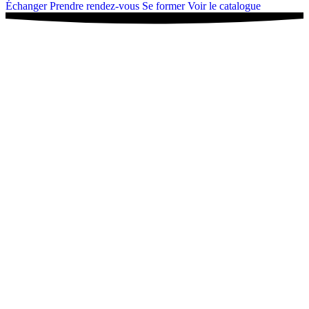
Échanger
Prendre rendez-vous
Se former
Voir le catalogue