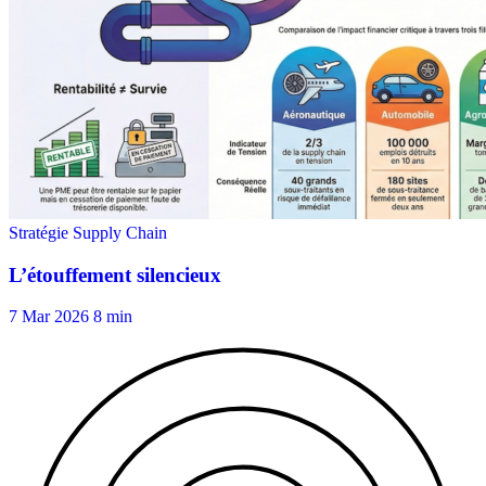
7 Mar 2026
8 min