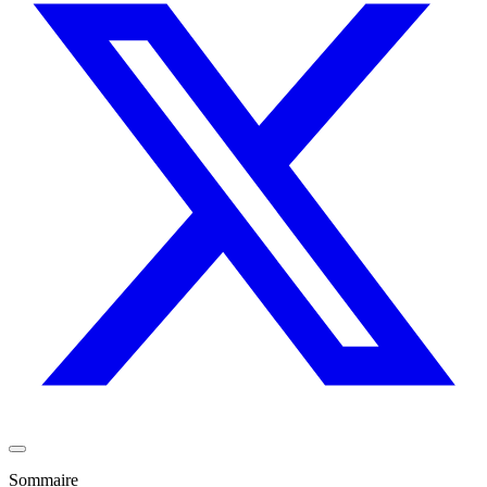
Sommaire