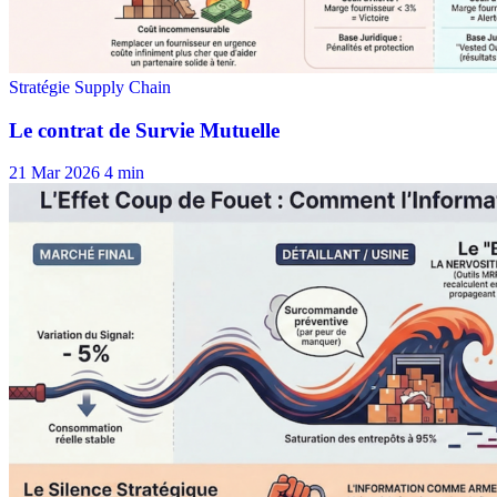
21 Mar 2026
4 min