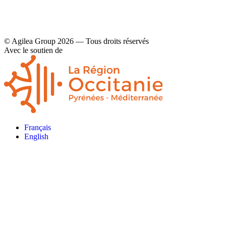
© Agilea Group 2026 — Tous droits réservés
Avec le soutien de
Français
English