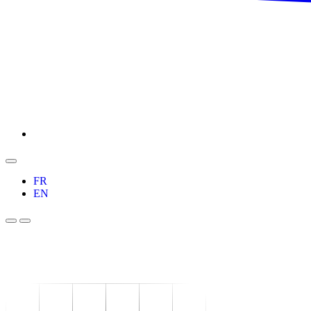
FR
EN