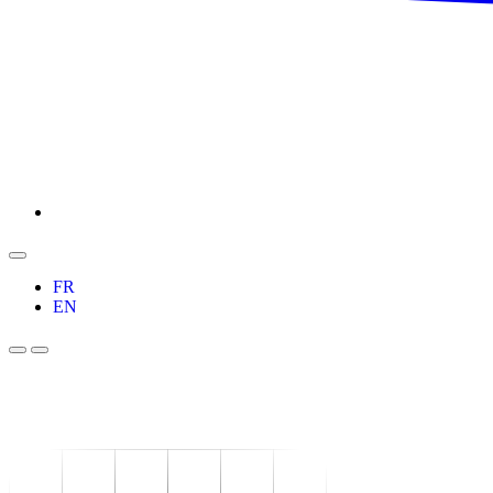
FR
EN