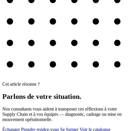
Cet article résonne ?
Parlons de votre situation.
Nos consultants vous aident à transposer ces réflexions à votre
Supply Chain et à vos équipes — diagnostic, cadrage ou mise en
mouvement opérationnelle.
Échanger
Prendre rendez-vous
Se former
Voir le catalogue