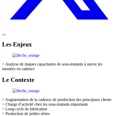
Les Enjeux
> Analyse de risques capacitaires de sous-traitants à suivre les
montées en cadence
Le Contexte
> Augmentation de la cadence de production des principaux clients
> Charge d’activité chez les sous-traitants importante
> Long cycle de fabrication
> Production de petites séries