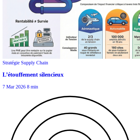
7 Mar 2026
8 min