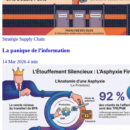
14 Mar 2026
4 min