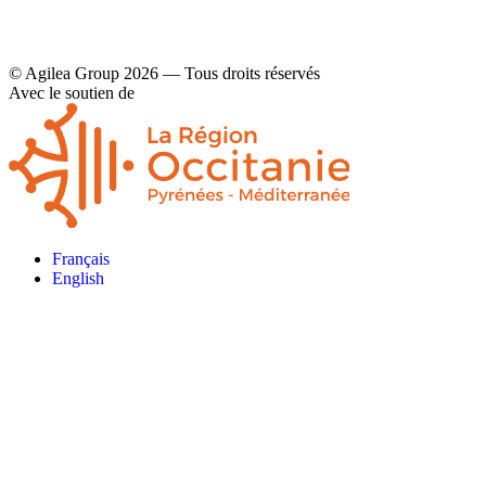
© Agilea Group 2026 — Tous droits réservés
Avec le soutien de
Français
English