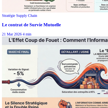
21 Mar 2026
4 min