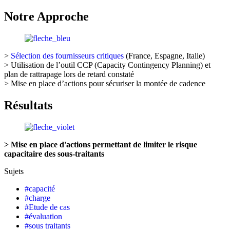
Notre Approche
>
Sélection des fournisseurs critiques
(France, Espagne, Italie)
> Utilisation de l’outil CCP (Capacity Contingency Planning) et
plan de rattrapage lors de retard constaté
> Mise en place d’actions pour sécuriser la montée de cadence
Résultats
> Mise en place d'actions permettant de limiter le risque
capacitaire des sous-traitants
Sujets
#
capacité
#
charge
#
Etude de cas
#
évaluation
#
sous traitants