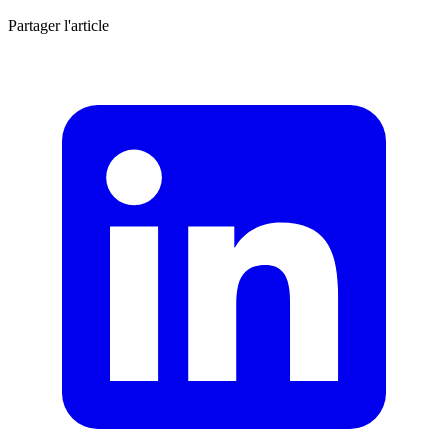
Partager l'article