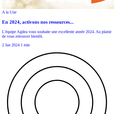
2 Jan 2024
1 min