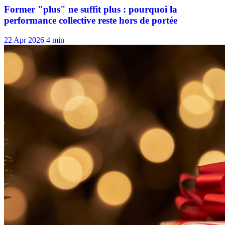
22 Apr 2026
4 min