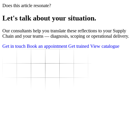
Does this article resonate?
Let's talk about your situation.
Our consultants help you translate these reflections to your Supply
Chain and your teams — diagnosis, scoping or operational delivery.
Get in touch
Book an appointment
Get trained
View catalogue