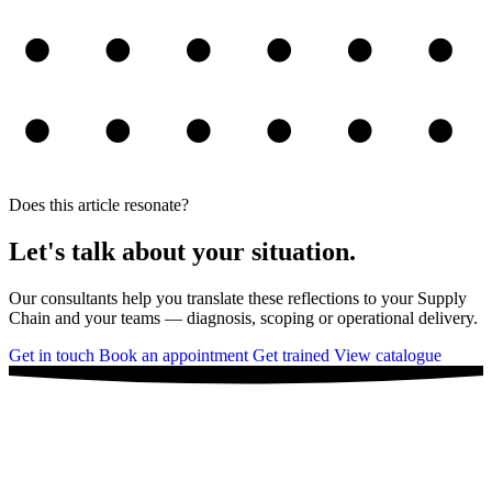
Does this article resonate?
Let's talk about your situation.
Our consultants help you translate these reflections to your Supply
Chain and your teams — diagnosis, scoping or operational delivery.
Get in touch
Book an appointment
Get trained
View catalogue