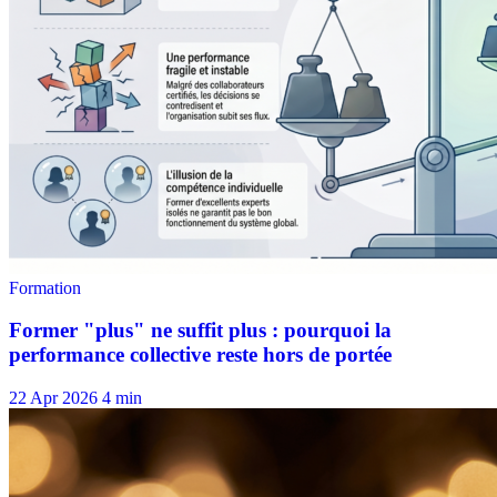
22 Apr 2026
4 min