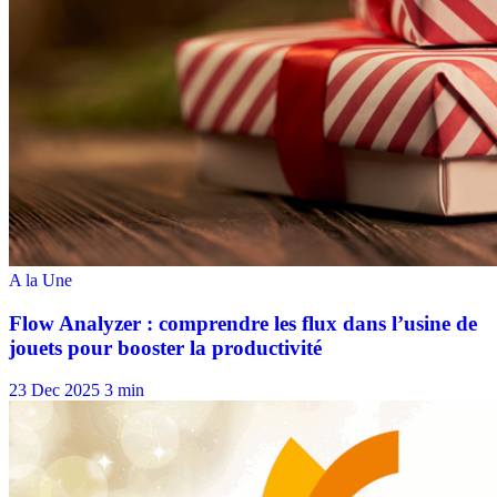
23 Dec 2025
3 min