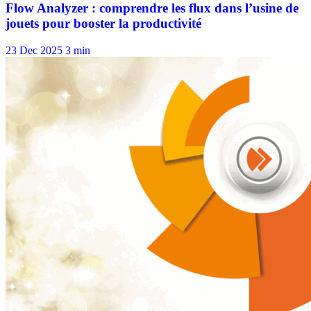
23 Dec 2025
3 min