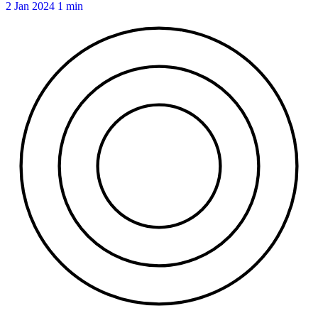
2 Jan 2024
1 min