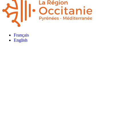
Français
English