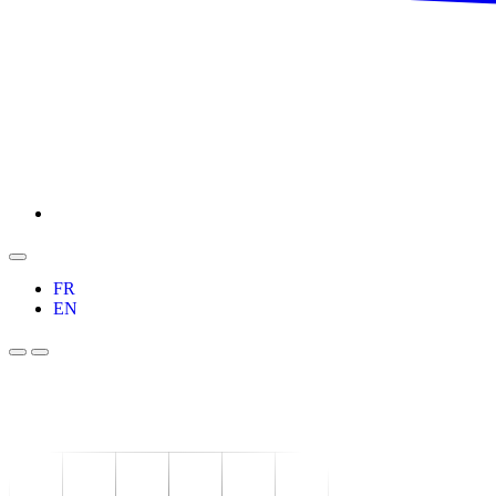
FR
EN