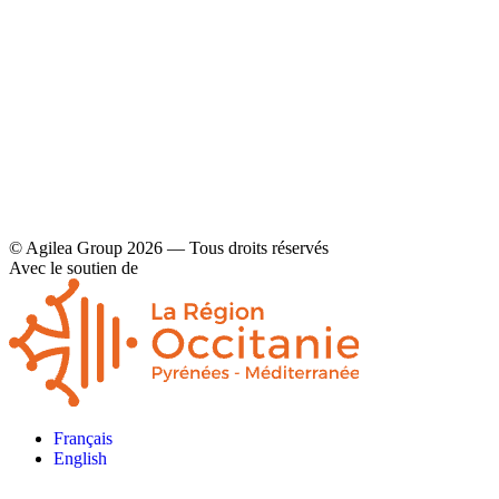
Contact
Mentions légales et politique de confidentialité
© Agilea Group 2026 — Tous droits réservés
Avec le soutien de
Français
English