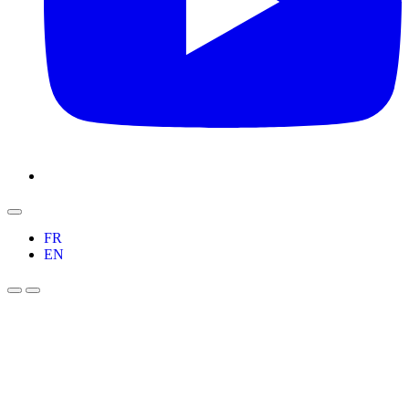
FR
EN