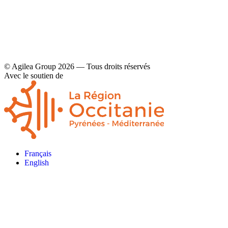
© Agilea Group 2026 — Tous droits réservés
Avec le soutien de
Français
English