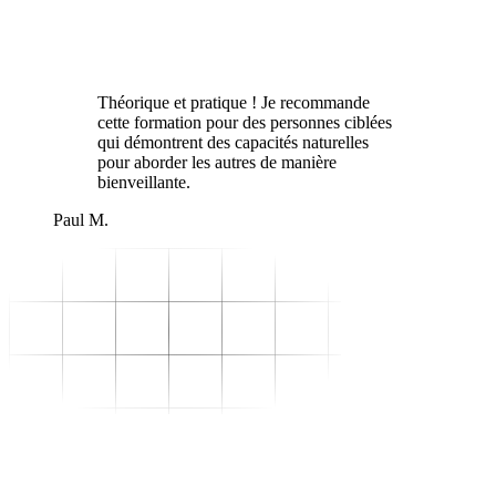
Théorique et pratique ! Je recommande
cette formation pour des personnes ciblées
qui démontrent des capacités naturelles
pour aborder les autres de manière
bienveillante.
Paul M.