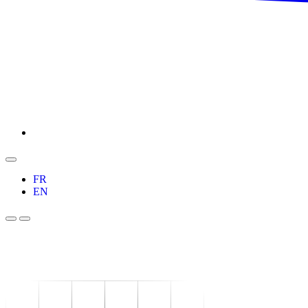
FR
EN