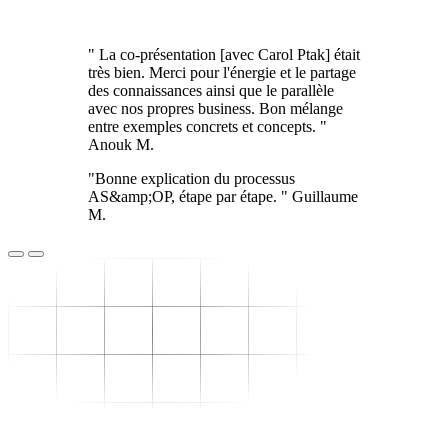
" La co-présentation [avec Carol Ptak] était
très bien. Merci pour l'énergie et le partage
des connaissances ainsi que le parallèle
avec nos propres business. Bon mélange
entre exemples concrets et concepts. "
Anouk M.
"Bonne explication du processus
AS&amp;OP, étape par étape. " Guillaume
M.