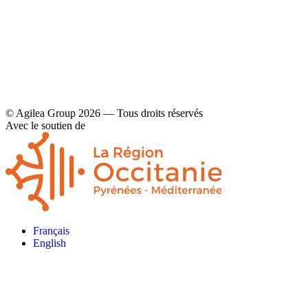
© Agilea Group 2026 — Tous droits réservés
Avec le soutien de
Français
English