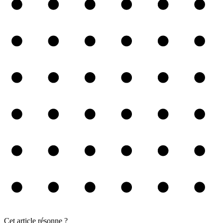
Cet article résonne ?