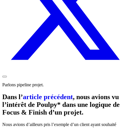
Parlons pipeline projet.
Dans l’
article précédent
, nous avions vu
l’intérêt de Poulpy* dans une logique de
Focus & Finish d’un projet.
Nous avions d’ailleurs pris l’exemple d’un client ayant souhaité