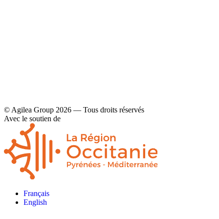
Contact
Mentions légales et politique de confidentialité
© Agilea Group 2026 — Tous droits réservés
Avec le soutien de
Français
English