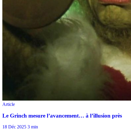
18 Déc 2025
3 min