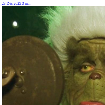
23 Déc 2025
3 min