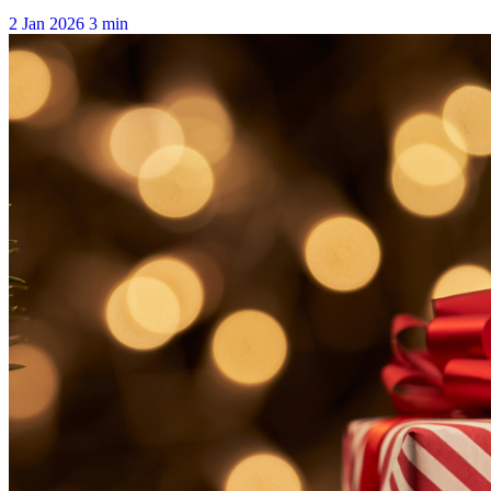
2 Jan 2026
3 min