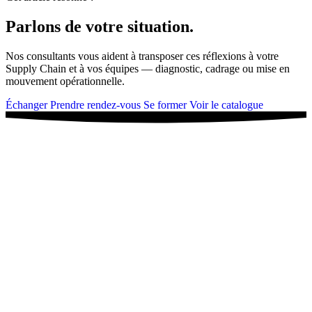
Parlons de votre situation.
Nos consultants vous aident à transposer ces réflexions à votre
Supply Chain et à vos équipes — diagnostic, cadrage ou mise en
mouvement opérationnelle.
Échanger
Prendre rendez-vous
Se former
Voir le catalogue