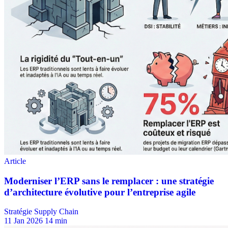
Stratégie Supply Chain
11 Jan 2026
14 min