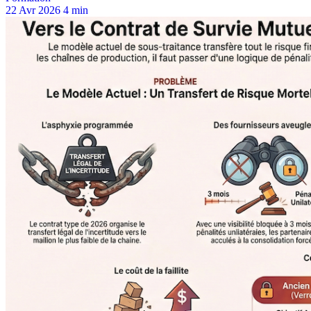
22 Avr 2026
4 min