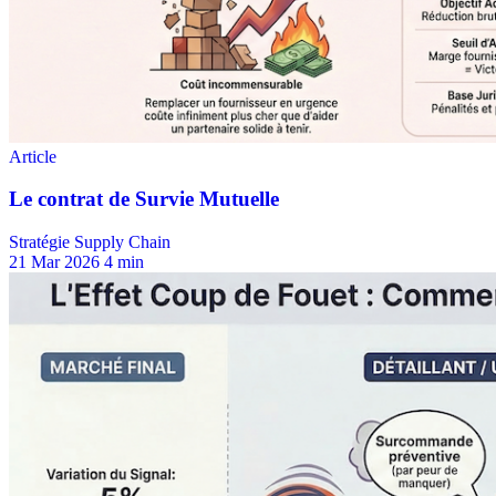
Stratégie Supply Chain
21 Mar 2026
4 min