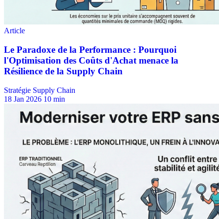
Stratégie Supply Chain
18 Jan 2026
10 min