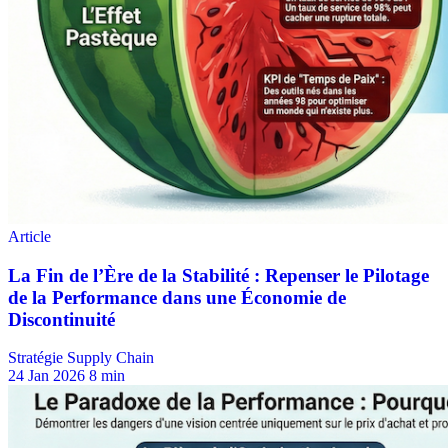
Stratégie Supply Chain
24 Jan 2026
8 min