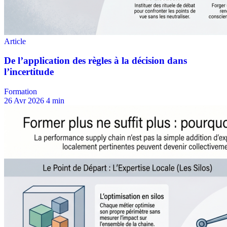
Formation
26 Avr 2026
4 min