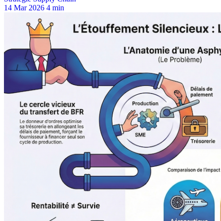
14 Mar 2026
4 min