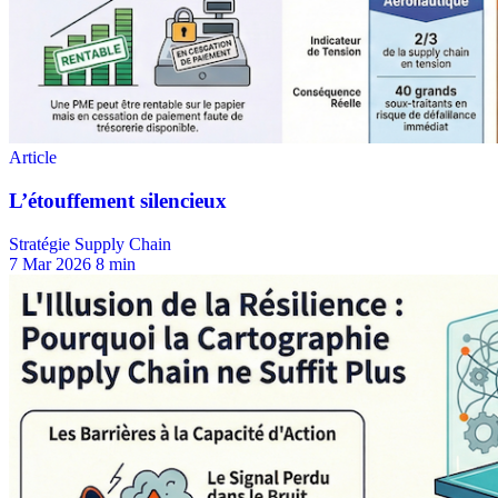
Stratégie Supply Chain
7 Mar 2026
8 min