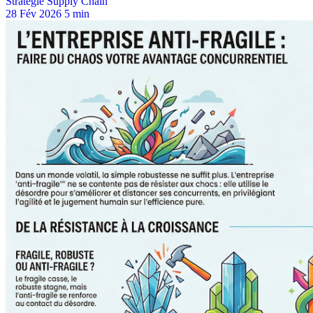
Stratégie Supply Chain
28 Fév 2026
5 min