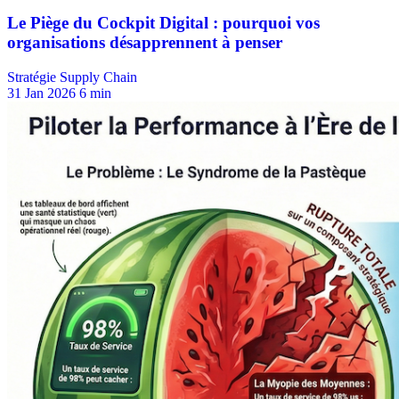
Stratégie Supply Chain
31 Jan 2026
6 min