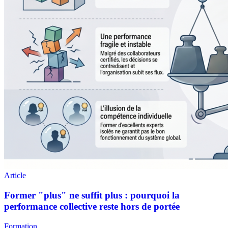
Formation