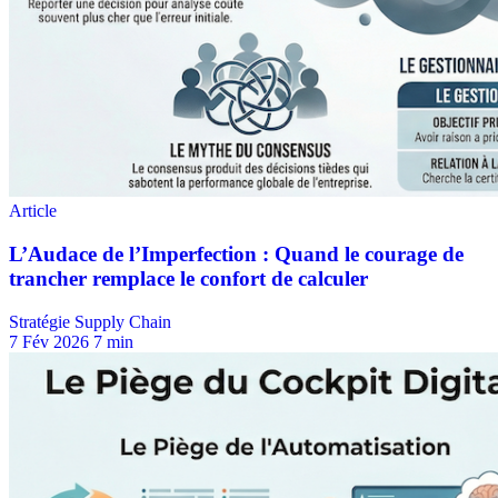
Stratégie Supply Chain
7 Fév 2026
7 min