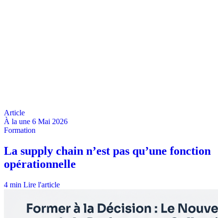
À la une
6 Mai 2026
4 min
Lire l'article