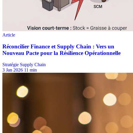
Stratégie Supply Chain
3 Jan 2026
11 min