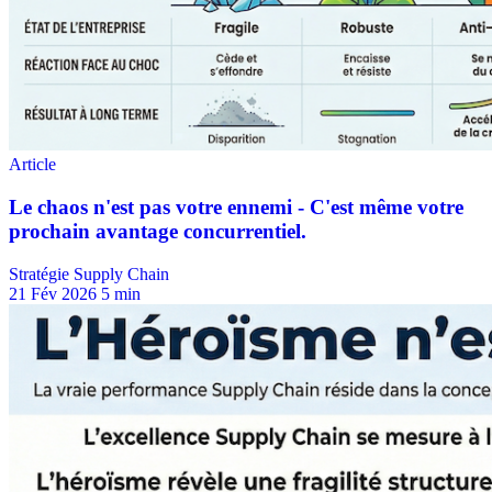
Stratégie Supply Chain
21 Fév 2026
5 min