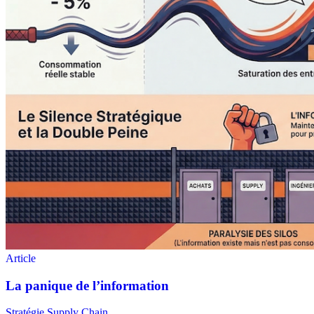
Stratégie Supply Chain