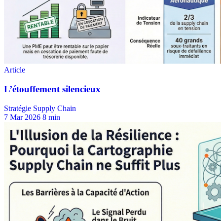
Stratégie Supply Chain
7 Mar 2026
8 min