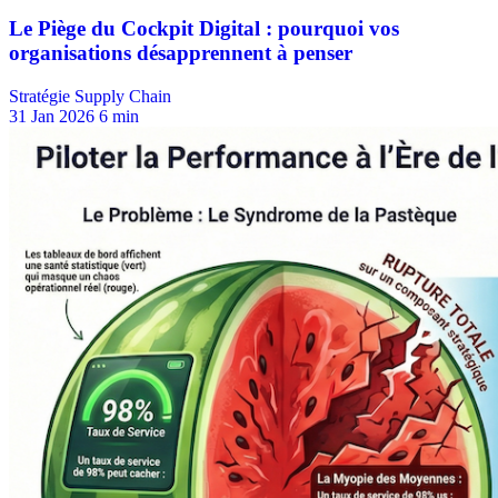
Stratégie Supply Chain
31 Jan 2026
6 min