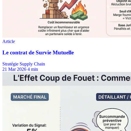
Stratégie Supply Chain
21 Mar 2026
4 min