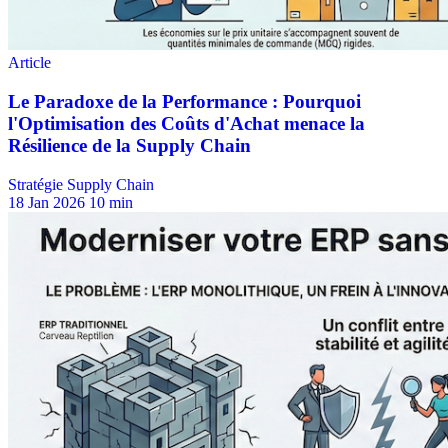
Stratégie Supply Chain
18 Jan 2026
10 min