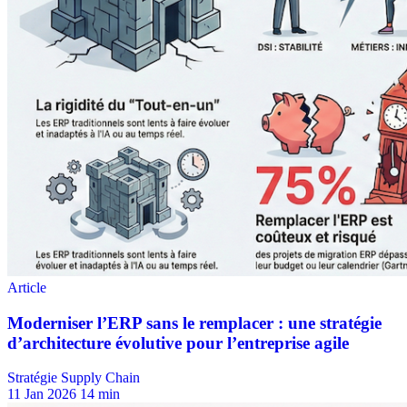
Stratégie Supply Chain
11 Jan 2026
14 min