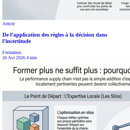
Formation
26 Avr 2026
4 min