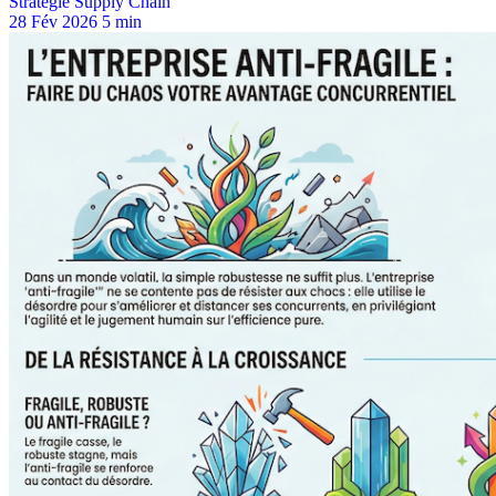
Stratégie Supply Chain
28 Fév 2026
5 min