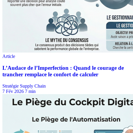
Stratégie Supply Chain
7 Fév 2026
7 min