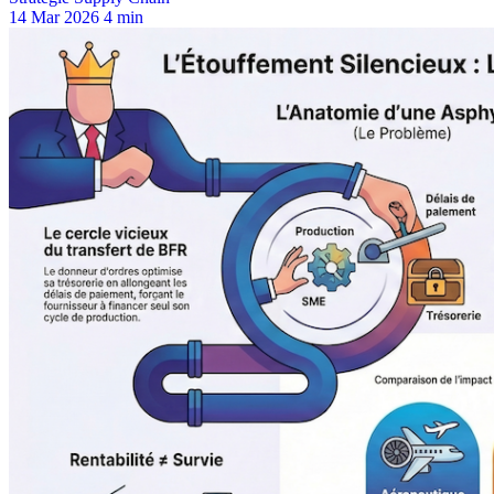
14 Mar 2026
4 min