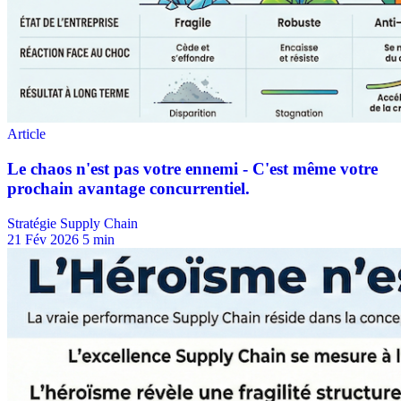
Stratégie Supply Chain
21 Fév 2026
5 min