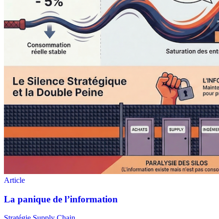
Stratégie Supply Chain