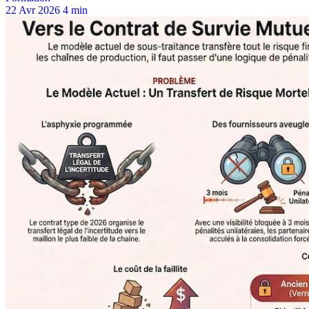
22 Avr 2026
4 min