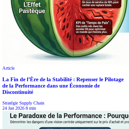
Stratégie Supply Chain
24 Jan 2026
8 min