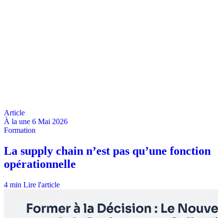
À la une
6 Mai 2026
4 min
Lire l'article