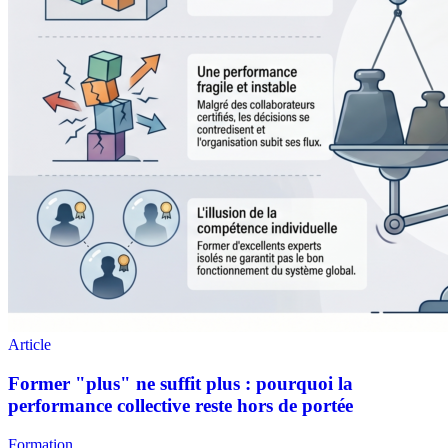
Formation