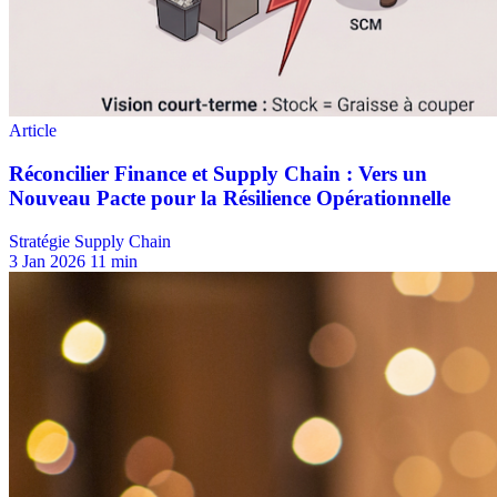
Stratégie Supply Chain
3 Jan 2026
11 min