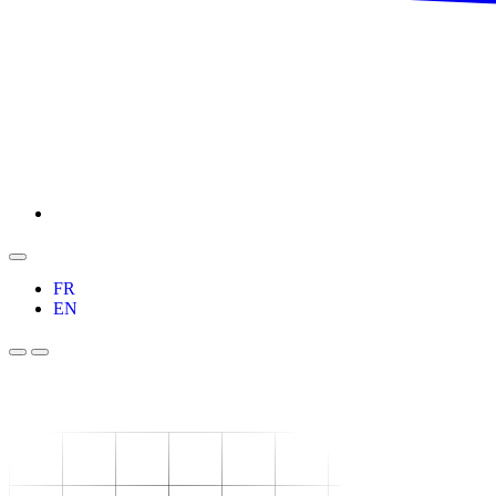
FR
EN