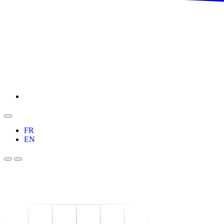
FR
EN